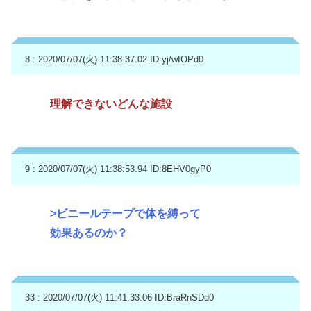
8 : 2020/07/07(火) 11:38:37.02
ID:yj/wIOPd0
理解できないどんな施設
9 : 2020/07/07(火) 11:38:53.94
ID:8EHV0gyP0
>ビニールテープで体を縛って
効果あるのか？
33 : 2020/07/07(火) 11:41:33.06
ID:BraRnSDd0