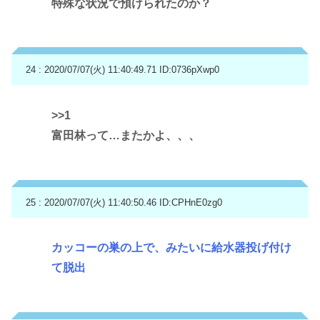
特殊な状況で預けられたのか？
24 : 2020/07/07(火) 11:40:49.71
ID:0736pXwp0
>>1
富田林って…またかよ、、、
25 : 2020/07/07(火) 11:40:50.46
ID:CPHnE0zg0
カッコーの巣の上で、みたいに給水器投げ付け
て脱出