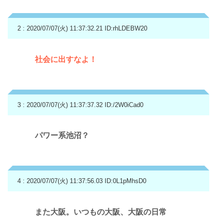
2 : 2020/07/07(火) 11:37:32.21
ID:rhLDEBW20
社会に出すなよ！
3 : 2020/07/07(火) 11:37:37.32
ID:/2W0iCad0
パワー系池沼？
4 : 2020/07/07(火) 11:37:56.03
ID:0L1pMhsD0
また大阪。いつもの大阪、大阪の日常