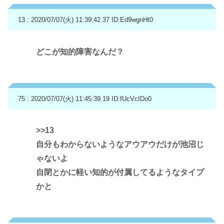
13 : 2020/07/07(火) 11:39:42.37
ID:Ed9wgnHt0
どこが知的障害なんだ？
75 : 2020/07/07(火) 11:45:39.19
ID:fUcVcIDo0
>>13
自分もわからないようなアウアウだけが池沼じ
ゃないよ
自閉とかに軽い知的が付属してるようなタイプ
かと