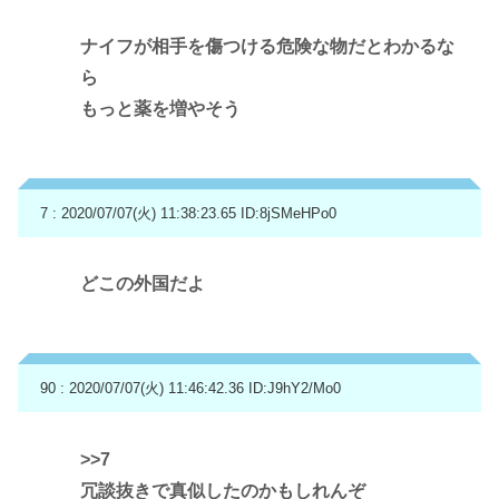
ナイフが相手を傷つける危険な物だとわかるな
ら
もっと薬を増やそう
7 : 2020/07/07(火) 11:38:23.65
ID:8jSMeHPo0
どこの外国だよ
90 : 2020/07/07(火) 11:46:42.36
ID:J9hY2/Mo0
>>7
冗談抜きで真似したのかもしれんぞ