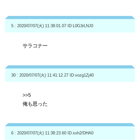
5 : 2020/07/07(火) 11:38:01.07
ID:L0G3rLNJ0
サラコナー
30 : 2020/07/07(火) 11:41:12.27
ID:vozg1Zj40
>>5
俺も思った
6 : 2020/07/07(火) 11:38:23.60
ID:xxh2/DHA0