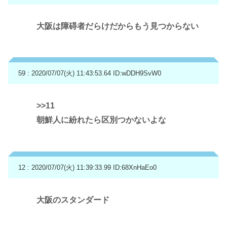
大阪は障碍者だらけだからもう見つからない
59 : 2020/07/07(火) 11:43:53.64
ID:wDDH9SvW0
>>11
朝鮮人に紛れたら区別つかないよな
12 : 2020/07/07(火) 11:39:33.99
ID:68XnHaEo0
大阪のスタンダード