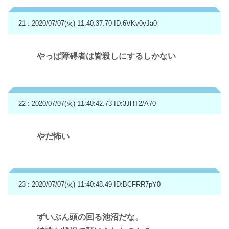
21 : 2020/07/07(火) 11:40:37.70
ID:6VKv0yJa0
やっぱ障碍者は皆殺しにするしかない
22 : 2020/07/07(火) 11:40:42.73
ID:3JHT2/A70
やだ怖い
23 : 2020/07/07(火) 11:40:48.49
ID:BCFRR7pY0
ずいぶん頭の回る池沼だな。