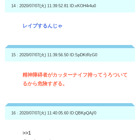
14 : 2020/07/07(火) 11:39:52.81
ID:xKOH4r4u0
レイプするんじゃ
15 : 2020/07/07(火) 11:39:56.50
ID:SpDKtRzG0
精神障碍者がカッターナイフ持ってうろついて
るから危険すぎる。
16 : 2020/07/07(火) 11:40:05.60
ID:QBKpQAj/0
>>1