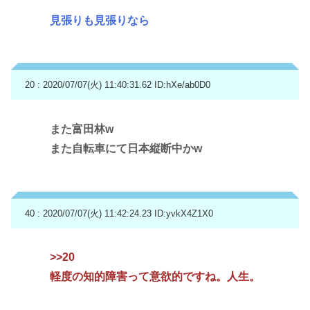
見張りも見張りなら
20 : 2020/07/07(火) 11:40:31.62
ID:hXe/ab0D0
また富田林w
また自転車にて日本縦断中かw
40 : 2020/07/07(火) 11:42:24.23
ID:yvkX4Z1X0
>>20
軽度の知的障害って意欲的ですね。人生。