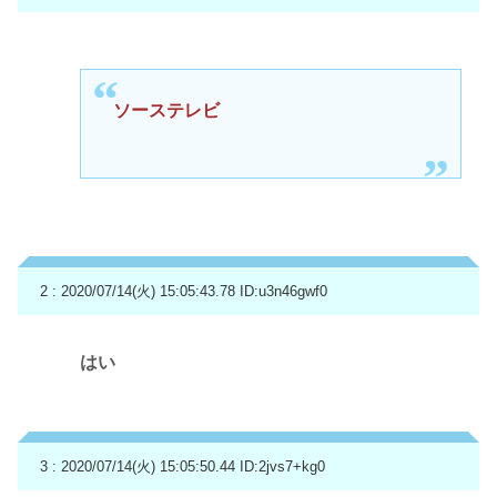
ソーステレビ
2 : 2020/07/14(火) 15:05:43.78
ID:u3n46gwf0
はい
3 : 2020/07/14(火) 15:05:50.44
ID:2jvs7+kg0