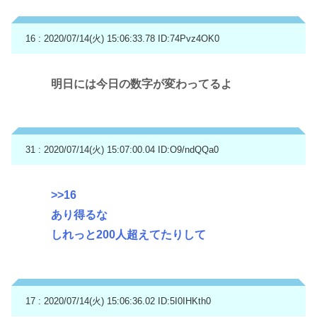
16 : 2020/07/14(火) 15:06:33.78
ID:74Pvz4OK0
明日には今日の数字が変わってるよ
31 : 2020/07/14(火) 15:07:00.04
ID:O9/ndQQa0
>>16
あり得るな
しれっと200人超えてたりして
17 : 2020/07/14(火) 15:06:36.02
ID:5I0IHKth0