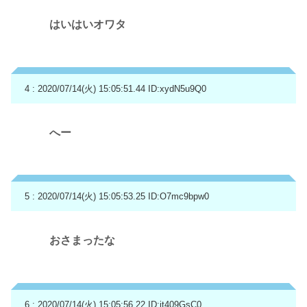
はいはいオワタ
4 : 2020/07/14(火) 15:05:51.44
ID:xydN5u9Q0
へー
5 : 2020/07/14(火) 15:05:53.25
ID:O7mc9bpw0
おさまったな
6 : 2020/07/14(火) 15:05:56.22
ID:jt409GsC0