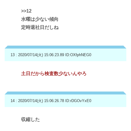
>>12
水曜は少ない傾向
定時退社日だしね
13 : 2020/07/14(火) 15:06:23.89
ID:OXfphNEG0
土日だから検査数少ないんやろ
14 : 2020/07/14(火) 15:06:26.78
ID:rDGOvYxE0
収縮した