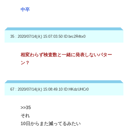
中卒
35 : 2020/07/14(火) 15:07:03.50
ID:brc2R4tx0
相変わらず検査数と一緒に発表しないパター
ン？
67 : 2020/07/14(火) 15:08:49.10
ID:HKdzUHCr0
>>35
それ
10日からまた減ってるみたい