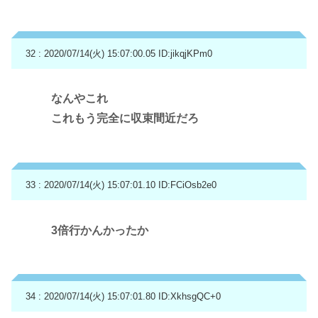
32 : 2020/07/14(火) 15:07:00.05
ID:jikqjKPm0
なんやこれ
これもう完全に収束間近だろ
33 : 2020/07/14(火) 15:07:01.10
ID:FCiOsb2e0
3倍行かんかったか
34 : 2020/07/14(火) 15:07:01.80
ID:XkhsgQC+0