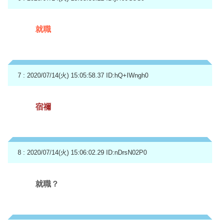
就職
7 : 2020/07/14(火) 15:05:58.37
ID:hQ+IWngh0
宿禰
8 : 2020/07/14(火) 15:06:02.29
ID:nDrsN02P0
就職？