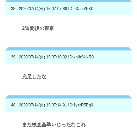
38 : 2020/07/14(火) 15:07:07.86
ID:uXagp/FK0
2週間後の東京
39 : 2020/07/14(火) 15:07:10.32
ID:xhIhSUkR0
充足したな
40 : 2020/07/14(火) 15:07:14.91
ID:1ysrR5Eg0
また検査基準いじったなこれ