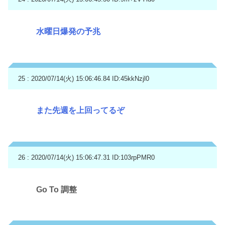
水曜日爆発の予兆
25 : 2020/07/14(火) 15:06:46.84
ID:45kkNzjl0
また先週を上回ってるぞ
26 : 2020/07/14(火) 15:06:47.31
ID:103rpPMR0
Go To 調整