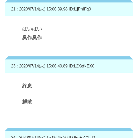
21 : 2020/07/14(火) 15:06:39.98
ID:i1jPhIFq0
はいはい
臭作臭作
23 : 2020/07/14(火) 15:06:40.89
ID:L2XofkEX0
終息
解散
24 : 2020/07/14(火) 15:06:45.30
ID:9m+zVYld0