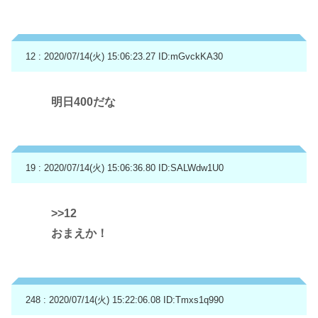
12 : 2020/07/14(火) 15:06:23.27
ID:mGvckKA30
明日400だな
19 : 2020/07/14(火) 15:06:36.80
ID:SALWdw1U0
>>12
おまえか！
248 : 2020/07/14(火) 15:22:06.08
ID:Tmxs1q990