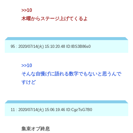
>>10
木曜からステージ上げてくるよ
95 : 2020/07/14(火) 15:10:20.48
ID:lBS3B86s0
>>10
そんな自慢げに語れる数字でもないと思うんで
すけど
11 : 2020/07/14(火) 15:06:19.46
ID:CgzTsG7B0
集束オブ終息