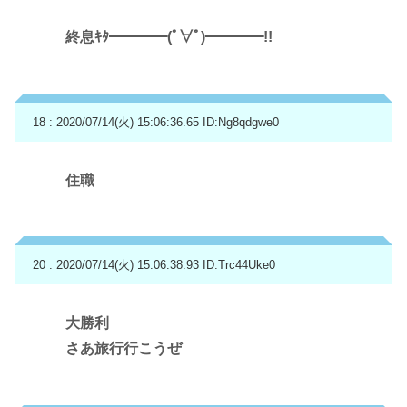
終息ｷﾀ━━━━(ﾟ∀ﾟ)━━━━!!
18 : 2020/07/14(火) 15:06:36.65
ID:Ng8qdgwe0
住職
20 : 2020/07/14(火) 15:06:38.93
ID:Trc44Uke0
大勝利
さあ旅行行こうぜ