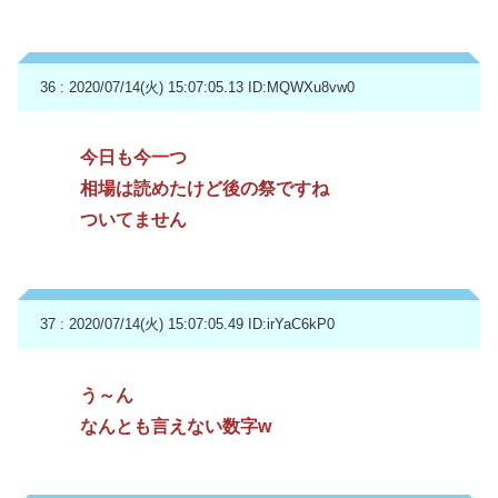
36 : 2020/07/14(火) 15:07:05.13
ID:MQWXu8vw0
今日も今一つ
相場は読めたけど後の祭ですね
ついてません
37 : 2020/07/14(火) 15:07:05.49
ID:irYaC6kP0
う～ん
なんとも言えない数字w