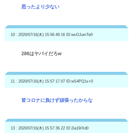
思ったより少ない
10 : 2020/07/16(木) 15:56:49.16
ID:wxOJumTe0
286はヤバイだろw
11 : 2020/07/16(木) 15:57:17.07
ID:wS4PQ1x+0
皆コロナに負けず頑張ったからな
13 : 2020/07/16(木) 15:57:36.22
ID:2ia19/Xd0