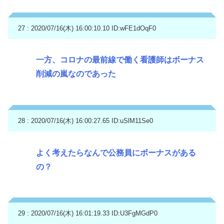
27 : 2020/07/16(木) 16:00:10.10
ID:wFE1dOqF0
一方、コロナの最前線で働く看護師はボーナス
削減の嵐なのであった
28 : 2020/07/16(木) 16:00:27.65
ID:uSlM11Se0
よく考えたらなんで公務員にボーナスがある
の？
29 : 2020/07/16(木) 16:01:19.33
ID:U3FgMGdP0