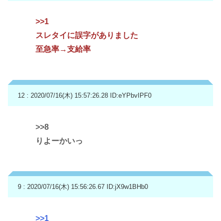
>>1
スレタイに誤字がありました
至急率→支給率
12 : 2020/07/16(木) 15:57:26.28
ID:eYPbvIPF0
>>8
りよーかいっ
9 : 2020/07/16(木) 15:56:26.67
ID:jX9w1BHb0
>>1