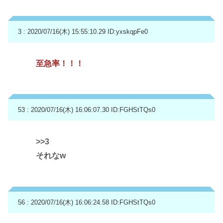
3 : 2020/07/16(木) 15:55:10.29
ID:yxskqpFe0
至急率！！！
53 : 2020/07/16(木) 16:06:07.30
ID:FGHStTQs0
>>3
それなw
56 : 2020/07/16(木) 16:06:24.58
ID:FGHStTQs0