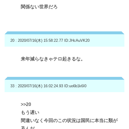
関係ない世界だろ
20 : 2020/07/16(木) 15:58:22.77
ID:JHcAuVK20
来年減らなきゃテロ起きるな。
33 : 2020/07/16(木) 16:02:24.93
ID:uo6b1k6I0
>>20
もう遅い
間違いなく今回のこの状況は国民に本当に類が
及んだ