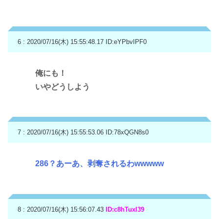
6 : 2020/07/16(木) 15:55:48.17
ID:eYPbvIPF0
俺にも！
いやどうしよう
7 : 2020/07/16(木) 15:55:53.06
ID:78xQGN8s0
286？あーあ、剥奪されるわwwwww
8 : 2020/07/16(木) 15:56:07.43
ID:c8hTuxI39