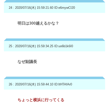
24 : 2020/07/16(木) 15:59:21.60
ID:e6mywCI20
明日は300越えるかな？
25 : 2020/07/16(木) 15:59:34.25
ID:uo6b1k6I0
なぜ副議長
26 : 2020/07/16(木) 15:59:44.10
ID:ltHTAfAr0
ちょっと横浜に行ってくる