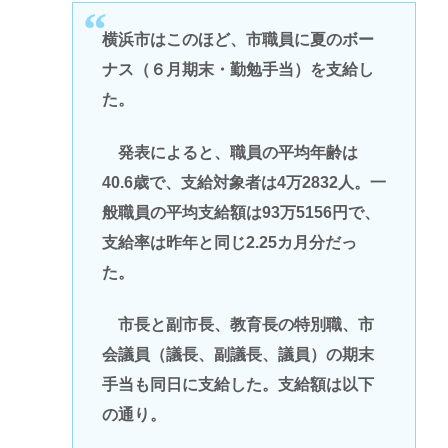
横浜市はこのほど、市職員に夏のボー
ナス（６月期末・勤勉手当）を支給し
た。
発表によると、職員の平均年齢は
40.6歳で、支給対象者は4万2832人。一
般職員の平均支給額は93万5156円で、
支給率は昨年と同じ2.25カ月分だっ
た。
市長と副市長、教育長の特別職、市
会議員（議長、副議長、議員）の期末
手当も同日に支給した。支給額は以下
の通り。