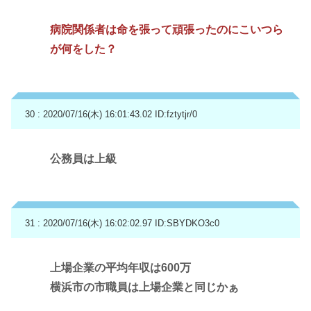
病院関係者は命を張って頑張ったのにこいつら
が何をした？
30 : 2020/07/16(木) 16:01:43.02
ID:fztytjr/0
公務員は上級
31 : 2020/07/16(木) 16:02:02.97
ID:SBYDKO3c0
上場企業の平均年収は600万
横浜市の市職員は上場企業と同じかぁ