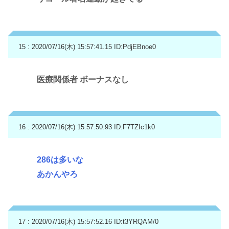
15 : 2020/07/16(木) 15:57:41.15
ID:PdjEBnoe0
医療関係者 ボーナスなし
16 : 2020/07/16(木) 15:57:50.93
ID:F7TZIc1k0
286は多いな
あかんやろ
17 : 2020/07/16(木) 15:57:52.16
ID:t3YRQAM/0