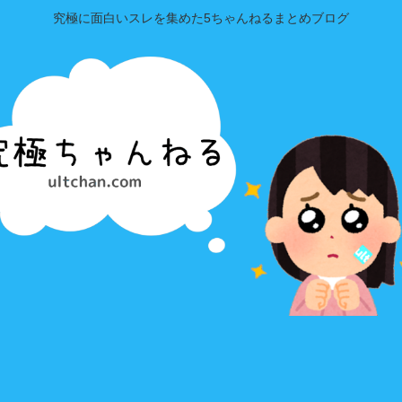
究極に面白いスレを集めた5ちゃんねるまとめブログ