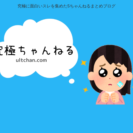
究極に面白いスレを集めた5ちゃんねるまとめブログ