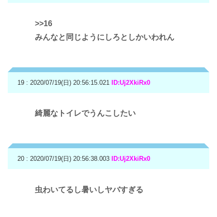
>>16
みんなと同じようにしろとしかいわれん
19 : 2020/07/19(日) 20:56:15.021
ID:Uj2XkiRx0
綺麗なトイレでうんこしたい
20 : 2020/07/19(日) 20:56:38.003
ID:Uj2XkiRx0
虫わいてるし暑いしヤバすぎる