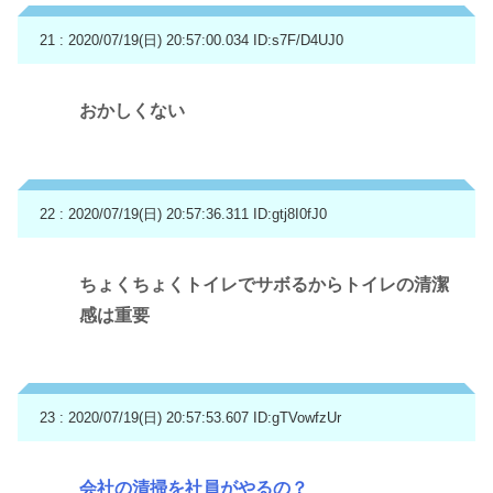
21 : 2020/07/19(日) 20:57:00.034
ID:s7F/D4UJ0
おかしくない
22 : 2020/07/19(日) 20:57:36.311
ID:gtj8I0fJ0
ちょくちょくトイレでサボるからトイレの清潔
感は重要
23 : 2020/07/19(日) 20:57:53.607
ID:gTVowfzUr
会社の清掃を社員がやるの？