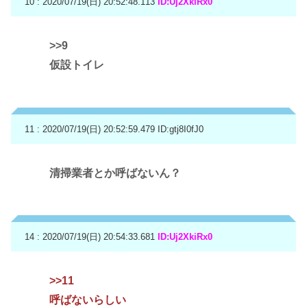
10 : 2020/07/19(日) 20:52:48.113
ID:Uj2XkiRx0
>>9
仮設トイレ
11 : 2020/07/19(日) 20:52:59.479
ID:gtj8I0fJ0
清掃業者とか呼ばないん？
14 : 2020/07/19(日) 20:54:33.681
ID:Uj2XkiRx0
>>11
呼ばないらしい