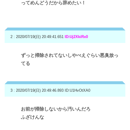
ってめんどうだから辞めたい！
2 : 2020/07/19(日) 20:49:41.651
ID:Uj2XkiRx0
ずっと掃除されてないしやべえぐらい悪臭放っ
てる
3 : 2020/07/19(日) 20:49:46.893
ID:U1HvOtXA0
お前が掃除しないから汚いんだろ
ふざけんな