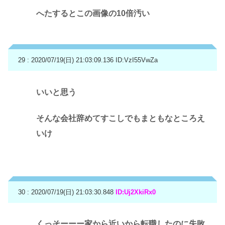
へたするとこの画像の10倍汚い
29 : 2020/07/19(日) 21:03:09.136
ID:VzI55VwZa
いいと思う
そんな会社辞めてすこしでもまともなところえ
いけ
30 : 2020/07/19(日) 21:03:30.848
ID:Uj2XkiRx0
くっそーーー家から近いから転職したのに失敗