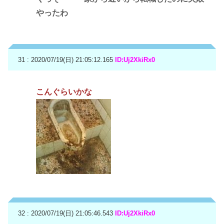
やったわ
31 : 2020/07/19(日) 21:05:12.165
ID:Uj2XkiRx0
こんぐらいかな
32 : 2020/07/19(日) 21:05:46.543
ID:Uj2XkiRx0