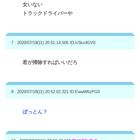
女いない
トラックドライバーや
7 : 2020/07/19(日) 20:51:14.505
ID:/c5kx4GV0
君が掃除すればいいだろ
9 : 2020/07/19(日) 20:52:02.321
ID:EwwW6zPG0
ぼっとん？