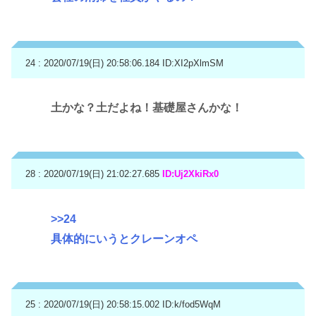
24 : 2020/07/19(日) 20:58:06.184
ID:XI2pXlmSM
土かな？土だよね！基礎屋さんかな！
28 : 2020/07/19(日) 21:02:27.685
ID:Uj2XkiRx0
>>24
具体的にいうとクレーンオペ
25 : 2020/07/19(日) 20:58:15.002
ID:k/fod5WqM