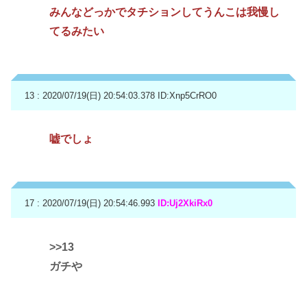
みんなどっかでタチションしてうんこは我慢し
てるみたい
13 : 2020/07/19(日) 20:54:03.378
ID:Xnp5CrRO0
嘘でしょ
17 : 2020/07/19(日) 20:54:46.993
ID:Uj2XkiRx0
>>13
ガチや