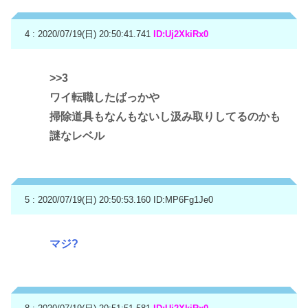
4 : 2020/07/19(日) 20:50:41.741
ID:Uj2XkiRx0
>>3
ワイ転職したばっかや
掃除道具もなんもないし汲み取りしてるのかも
謎なレベル
5 : 2020/07/19(日) 20:50:53.160
ID:MP6Fg1Je0
マジ?