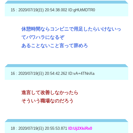
15 : 2020/07/19(日) 20:54:38.002
ID:gHUtMDTR0
休憩時間ならコンビニで用足したらいけないっ
てパワハラになるぞ
あることないこと言って辞めろ
16 : 2020/07/19(日) 20:54:42.262
ID:vA+4TNnXa
進言して改善しなかったら
そういう職場なのだろう
18 : 2020/07/19(日) 20:55:53.871
ID:Uj2XkiRx0