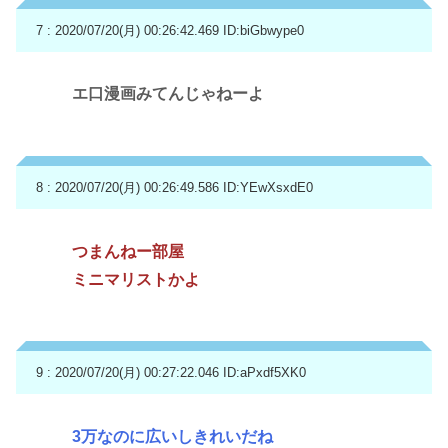
7 : 2020/07/20(月) 00:26:42.469
ID:biGbwype0
エ口漫画みてんじゃねーよ
8 : 2020/07/20(月) 00:26:49.586
ID:YEwXsxdE0
つまんねー部屋
ミニマリストかよ
9 : 2020/07/20(月) 00:27:22.046
ID:aPxdf5XK0
3万なのに広いしきれいだね