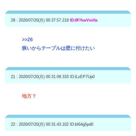
28 : 2020/07/20(月) 00:37:57.219
ID:8F/hwVmHa
>>26
狭いからテーブルは壁に付けたい
21 : 2020/07/20(月) 00:31:09.333
ID:lLzEP7Up0
地方？
22 : 2020/07/20(月) 00:31:43.102
ID:bI64g5pd0