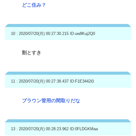
どこ住み？
10 : 2020/07/20(月) 00:27:30.215
ID:uw8Kuj2Q0
割とすき
11 : 2020/07/20(月) 00:27:38.437
ID:F1E3442i0
ブラウン管用の間取りだな
13 : 2020/07/20(月) 00:28:23.962
ID:0FLDGKMaa