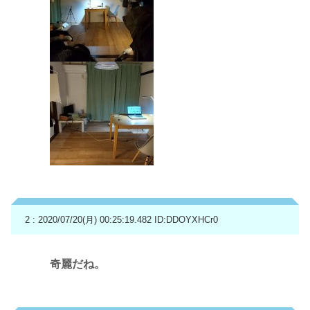
2 : 2020/07/20(月) 00:25:19.482
ID:DDOYXHCr0
奇麗だね。