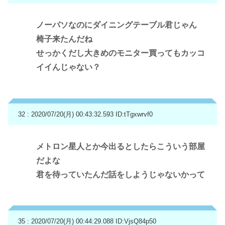
ノーパソなのにダイニングテーブル君じゃん
椅子来たんだね
せっかくだし大きめのモニター買ってもカッコ
イイんじゃない？
32 : 2020/07/20(月) 00:43:32.593
ID:tTgxwrvf0
メトロン星人とか今出るとしたらこういう部屋
だよな
君を待っていたんだ話をしようじゃないかって
35 : 2020/07/20(月) 00:44:29.088
ID:VjsQ84p50