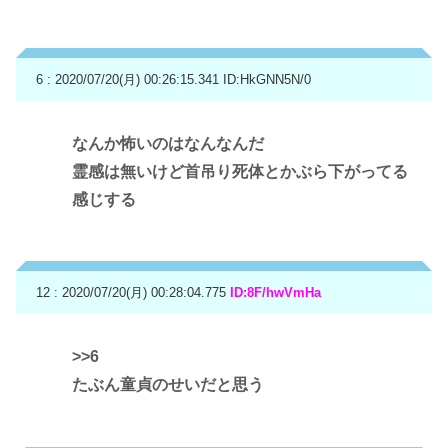
6 : 2020/07/20(月) 00:26:15.341
ID:HkGNN5N/0
なんか怖いのはなんなんだ
霊感は無いけど首吊り死体とかぶら下がってる
感じする
12 : 2020/07/20(月) 00:28:04.775
ID:8F/hwVmHa
>>6
たぶん童貞のせいだと思う