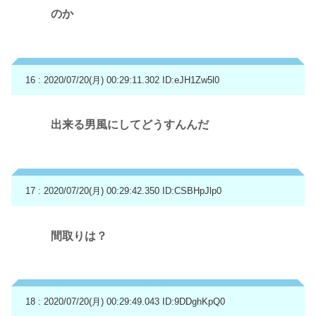
のか
16 : 2020/07/20(月) 00:29:11.302
ID:eJH1Zw5l0
出来る男風にしてどうすんんだ
17 : 2020/07/20(月) 00:29:42.350
ID:CSBHpJlp0
間取りは？
18 : 2020/07/20(月) 00:29:49.043
ID:9DDghKpQ0