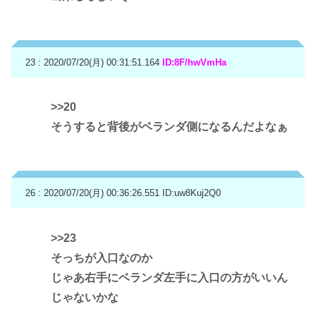
23 : 2020/07/20(月) 00:31:51.164
ID:8F/hwVmHa
>>20
そうすると背後がベランダ側になるんだよなぁ
26 : 2020/07/20(月) 00:36:26.551
ID:uw8Kuj2Q0
>>23
そっちが入口なのか
じゃあ右手にベランダ左手に入口の方がいいん
じゃないかな