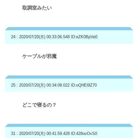
取調室みたい
24 : 2020/07/20(月) 00:33:06.548
ID:eZK0BpVe0
ケーブルが邪魔
25 : 2020/07/20(月) 00:34:08.022
ID:oQHEl9Z70
どこで寝るの？
31 : 2020/07/20(月) 00:41:59.428
ID:428ovOvS0