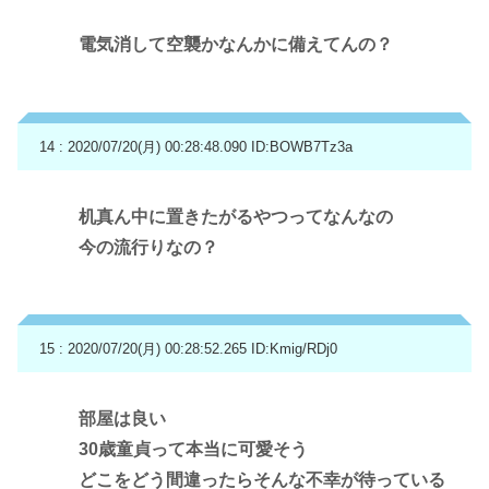
電気消して空襲かなんかに備えてんの？
14 : 2020/07/20(月) 00:28:48.090
ID:BOWB7Tz3a
机真ん中に置きたがるやつってなんなの
今の流行りなの？
15 : 2020/07/20(月) 00:28:52.265
ID:Kmig/RDj0
部屋は良い
30歳童貞って本当に可愛そう
どこをどう間違ったらそんな不幸が待っている