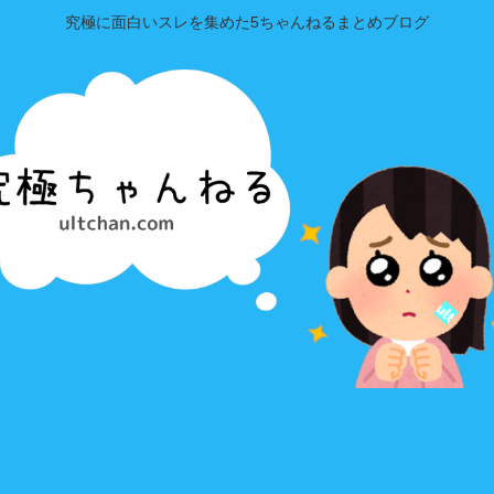
究極に面白いスレを集めた5ちゃんねるまとめブログ