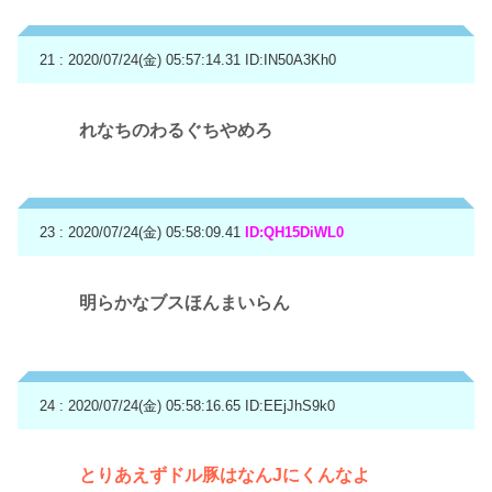
21 : 2020/07/24(金) 05:57:14.31
ID:IN50A3Kh0
れなちのわるぐちやめろ
23 : 2020/07/24(金) 05:58:09.41
ID:QH15DiWL0
明らかなブスほんまいらん
24 : 2020/07/24(金) 05:58:16.65
ID:EEjJhS9k0
とりあえずドル豚はなんJにくんなよ