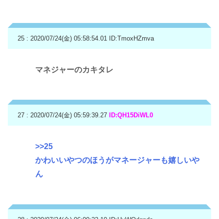
25 : 2020/07/24(金) 05:58:54.01
ID:TmoxHZmva
マネジャーのカキタレ
27 : 2020/07/24(金) 05:59:39.27
ID:QH15DiWL0
>>25
かわいいやつのほうがマネージャーも嬉しいや
ん