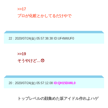
>>17
プロが化粧とかしてるだけやで
22 : 2020/07/24(金) 05:57:38.38
ID:UF4WtlUF0
>>19
そうやけど…😞
20 : 2020/07/24(金) 05:57:12.08
ID:QH15DiWL0
トップレベルの顔集めた坂アイドル作れよハゲ