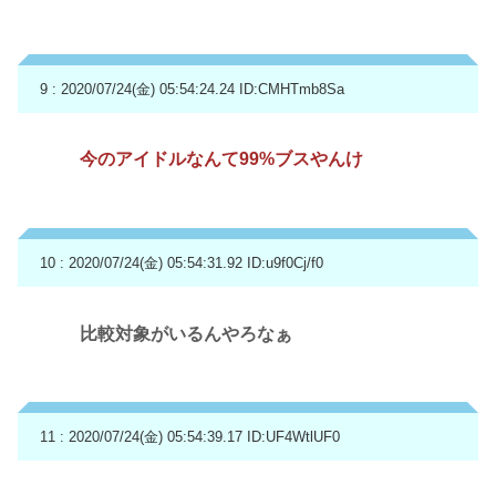
9 : 2020/07/24(金) 05:54:24.24
ID:CMHTmb8Sa
今のアイドルなんて99%ブスやんけ
10 : 2020/07/24(金) 05:54:31.92
ID:u9f0Cj/f0
比較対象がいるんやろなぁ
11 : 2020/07/24(金) 05:54:39.17
ID:UF4WtlUF0