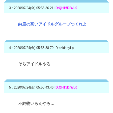
3 : 2020/07/24(金) 05:53:36.21
ID:QH15DiWL0
純度の高いアイドルグループつくれよ
4 : 2020/07/24(金) 05:53:38.79
ID:ezidseyLp
そらアイドルやろ
5 : 2020/07/24(金) 05:53:43.46
ID:QH15DiWL0
不純物いらんやろ…