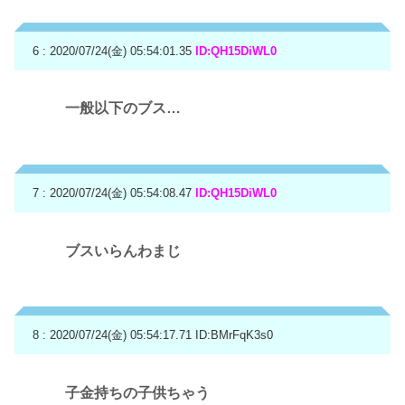
6 : 2020/07/24(金) 05:54:01.35
ID:QH15DiWL0
一般以下のブス…
7 : 2020/07/24(金) 05:54:08.47
ID:QH15DiWL0
ブスいらんわまじ
8 : 2020/07/24(金) 05:54:17.71
ID:BMrFqK3s0
子金持ちの子供ちゃう