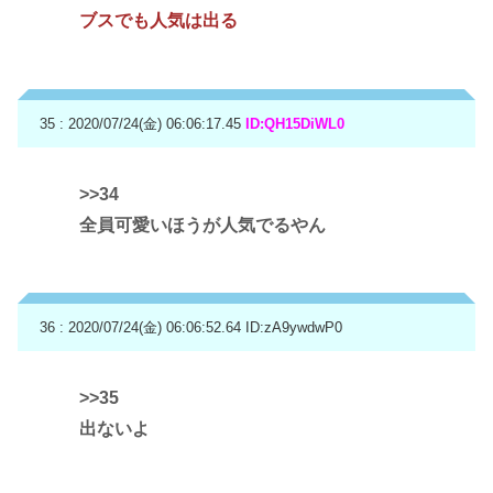
ブスでも人気は出る
35 : 2020/07/24(金) 06:06:17.45
ID:QH15DiWL0
>>34
全員可愛いほうが人気でるやん
36 : 2020/07/24(金) 06:06:52.64
ID:zA9ywdwP0
>>35
出ないよ