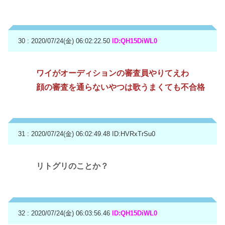
30 : 2020/07/24(金) 06:02:22.50
ID:QH15DiWL0
ワイがオーディションの審査員やりてえわ
顔の審査を通らないやつは歌うまくても不合格
31 : 2020/07/24(金) 06:02:49.48
ID:HVRxTrSu0
リトグリのことか？
32 : 2020/07/24(金) 06:03:56.46
ID:QH15DiWL0