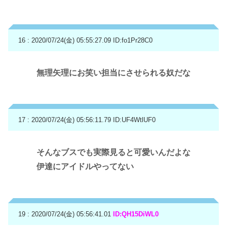
16 : 2020/07/24(金) 05:55:27.09
ID:fo1Pr28C0
無理矢理にお笑い担当にさせられる奴だな
17 : 2020/07/24(金) 05:56:11.79
ID:UF4WtlUF0
そんなブスでも実際見ると可愛いんだよな
伊達にアイドルやってない
19 : 2020/07/24(金) 05:56:41.01
ID:QH15DiWL0