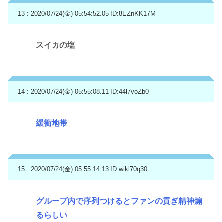
13 : 2020/07/24(金) 05:54:52.05
ID:8EZnKK17M
スイカの塩
14 : 2020/07/24(金) 05:55:08.11
ID:44l7voZb0
緩衝地帯
15 : 2020/07/24(金) 05:55:14.13
ID:wikl70q30
グループ内で序列つけるとファンの貢ぎ精神煽
るらしい