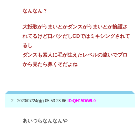
なんなん？
大抵歌がうまいとかダンスがうまいとか擁護さ
れてるけど口パクだしCDではミキシングされて
るし
ダンスも素人に毛が生えたレベルの違いでプロ
から見たら鼻くそだよね
2 : 2020/07/24(金) 05:53:23.66
ID:QH15DiWL0
あいつらなんなんや