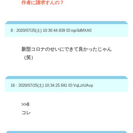
作者に請求すんの？
8 : 2020/07/25(土) 10:30:44.839
ID:rqz0dMXA0
新型コロナのせいにできて良かったじゃん
（笑）
16 : 2020/07/25(土) 10:34:25.691
ID:VqLztUAvp
>>8
コレ