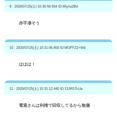
9 : 2020/07/25(土) 10:30:58.834
ID:9/lynu2Bd
赤字凄そう
10 : 2020/07/25(土) 10:31:06.850
ID:MOPFZ2+Wd
ははは！
11 : 2020/07/25(土) 10:31:12.440
ID:13JRSTcUa
電通さんは利権で回収してるから無傷