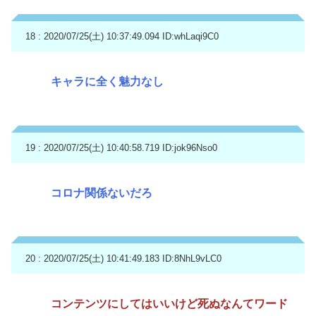
18 : 2020/07/25(土) 10:37:49.094
ID:whLaqi9C0
キャラに全く魅力なし
19 : 2020/07/25(土) 10:40:58.719
ID:jok96Nso0
コロナ関係ないだろ
20 : 2020/07/25(土) 10:41:49.183
ID:8NhL9vLC0
コンテンツにしてはいいけど死ぬなんてワード