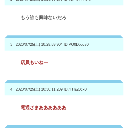
もう誰も興味ないだろ
3 : 2020/07/25(土) 10:29:59.904
ID:PO0DboJs0
店員もいねー
4 : 2020/07/25(土) 10:30:11.209
ID:/THa20cx0
電通ざまああああああ