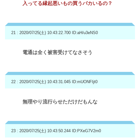
入ってる縁起悪いもの買うバカいるの？
21 : 2020/07/25(土) 10:43:22.700
ID:aH/u3eNS0
電通は全く被害受けてなさそう
22 : 2020/07/25(土) 10:43:31.045
ID:mUONFIjt0
無理やり流行らせただけだもんな
23 : 2020/07/25(土) 10:43:50.244
ID:PXeG7V2m0