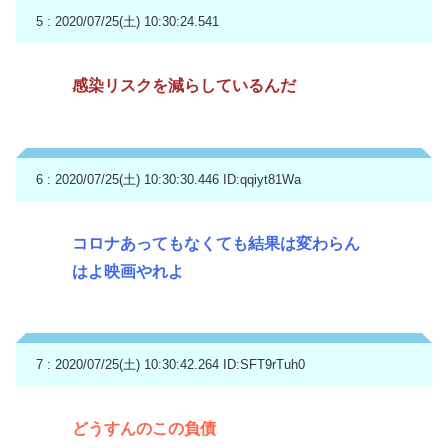
5 : 2020/07/25(土) 10:30:24.541
感染リスクを減らしているんだ
6 : 2020/07/25(土) 10:30:30.446
ID:qqiyt81Wa
コロナあってもなくても結果は変わらん
はよ映画やれよ
7 : 2020/07/25(土) 10:30:42.264
ID:SFT9rTuh0
どうすんのこの負債