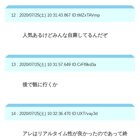
12 : 2020/07/25(土) 10:31:43.867
ID:tMZxTAVmp
人気あるけどみんな自粛してるんだぞ
13 : 2020/07/25(土) 10:31:57.649
ID:CrFf9kd3a
後で観に行くか
14 : 2020/07/25(土) 10:32:36.470
ID:UXT/vay3d
アレはリアルタイム性が良かったのであって終