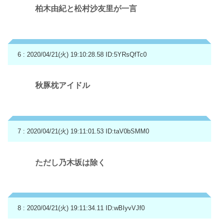
柏木由紀と松村沙友里が一言
6 : 2020/04/21(火) 19:10:28.58
ID:5YRsQfTc0
秋豚枕アイドル
7 : 2020/04/21(火) 19:11:01.53
ID:taV0bSMM0
ただし乃木坂は除く
8 : 2020/04/21(火) 19:11:34.11
ID:wBIyvVJf0