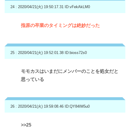
24 : 2020/04/21(火) 19:50:17.31
ID:vFekAkLM0
指原の卒業のタイミングは絶妙だった
25 : 2020/04/21(火) 19:52:01.38
ID:bioss72s0
モモカスはいまだにメンバーのことを処女だと
思っている
26 : 2020/04/21(火) 19:59:08.46
ID:QY84IM5u0
>>25