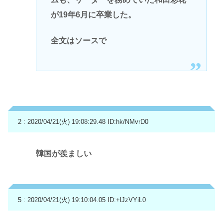
が19年6月に卒業した。
全文はソースで
2 : 2020/04/21(火) 19:08:29.48
ID:hk/NMvrD0
韓国が羨ましい
5 : 2020/04/21(火) 19:10:04.05
ID:+lJzVYiL0