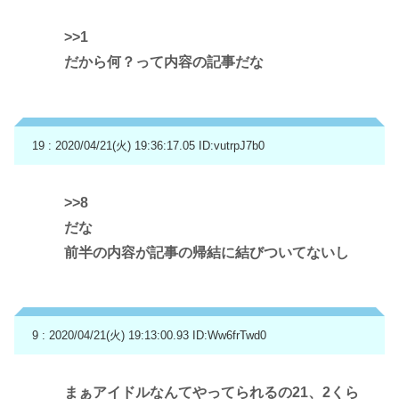
>>1
だから何？って内容の記事だな
19 : 2020/04/21(火) 19:36:17.05
ID:vutrpJ7b0
>>8
だな
前半の内容が記事の帰結に結びついてないし
9 : 2020/04/21(火) 19:13:00.93
ID:Ww6frTwd0
まぁアイドルなんてやってられるの21、2くら