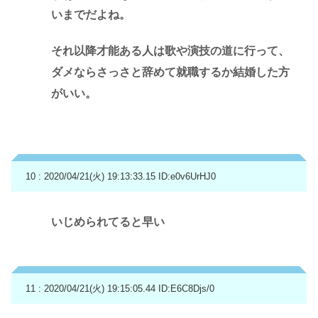
いまでだよね。
それ以降才能ある人は歌や演技の道に行って、
ダメならさっさと辞めて就職するか結婚した方
がいい。
10 : 2020/04/21(火) 19:13:33.15
ID:e0v6UrHJ0
いじめられてると早い
11 : 2020/04/21(火) 19:15:05.44
ID:E6C8Djs/0