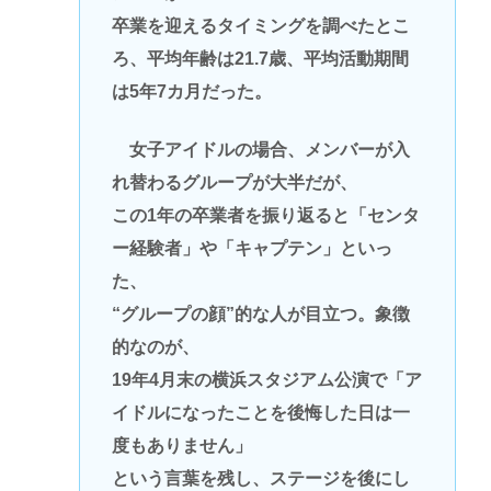
卒業を迎えるタイミングを調べたとこ
ろ、平均年齢は21.7歳、平均活動期間
は5年7カ月だった。
女子アイドルの場合、メンバーが入
れ替わるグループが大半だが、
この1年の卒業者を振り返ると「センタ
ー経験者」や「キャプテン」といっ
た、
“グループの顔”的な人が目立つ。象徴
的なのが、
19年4月末の横浜スタジアム公演で「ア
イドルになったことを後悔した日は一
度もありません」
という言葉を残し、ステージを後にし