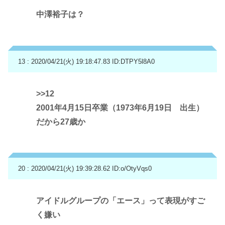
中澤裕子は？
13 : 2020/04/21(火) 19:18:47.83
ID:DTPY5l8A0
>>12
2001年4月15日卒業（1973年6月19日 出生）
だから27歳か
20 : 2020/04/21(火) 19:39:28.62
ID:o/OtyVqs0
アイドルグループの「エース」って表現がすご
く嫌い