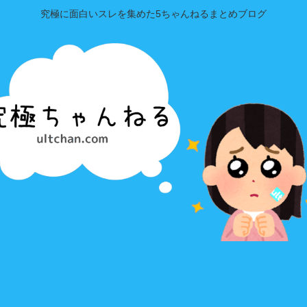
究極に面白いスレを集めた5ちゃんねるまとめブログ