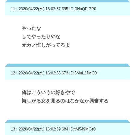
11 : 2020/04/22(水) 16:02:37.695
ID:DNuQPiPP0
やったな
してやったりやな
元カノ悔しがってるよ
12 : 2020/04/22(水) 16:02:38.673
ID:5MnL2JMO0
俺はこういうの好きやで
悔しがる女を見るのはなかなか興奮する
13 : 2020/04/22(水) 16:02:39.684
ID:tM549MCe0