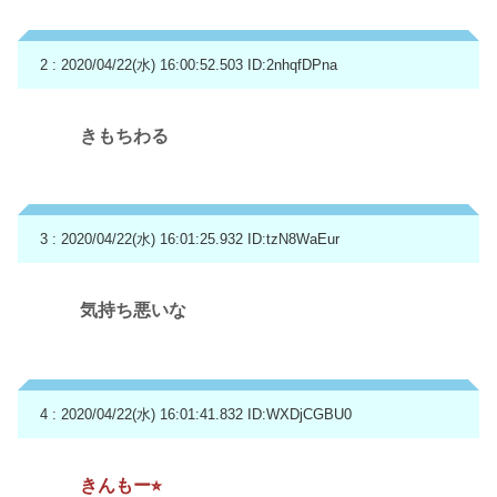
2 : 2020/04/22(水) 16:00:52.503
ID:2nhqfDPna
きもちわる
3 : 2020/04/22(水) 16:01:25.932
ID:tzN8WaEur
気持ち悪いな
4 : 2020/04/22(水) 16:01:41.832
ID:WXDjCGBU0
きんもー⭐︎