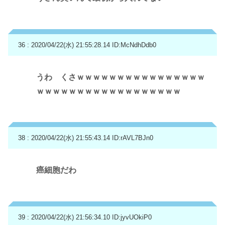
36 : 2020/04/22(水) 21:55:28.14
ID:McNdhDdb0
うわ くさｗｗｗｗｗｗｗｗｗｗｗｗｗｗｗｗ
ｗｗｗｗｗｗｗｗｗｗｗｗｗｗｗｗｗｗ
38 : 2020/04/22(水) 21:55:43.14
ID:rAVL7BJn0
癌細胞だわ
39 : 2020/04/22(水) 21:56:34.10
ID:jyvUOkiP0