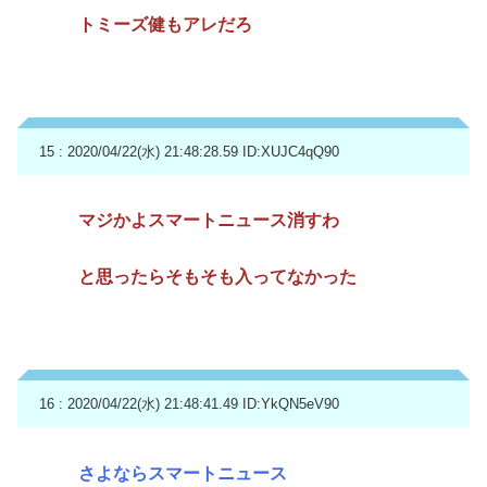
トミーズ健もアレだろ
15 : 2020/04/22(水) 21:48:28.59
ID:XUJC4qQ90
マジかよスマートニュース消すわ
と思ったらそもそも入ってなかった
16 : 2020/04/22(水) 21:48:41.49
ID:YkQN5eV90
さよならスマートニュース