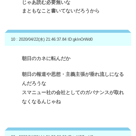
じゃあ読む必要無いな
まともなこと書いてないだろうから
10 : 2020/04/22(水) 21:46:37.84
ID:gkInOrWd0
朝日のカネに転んだか
朝日の報道や思想・主義主張が垂れ流しになる
んだろうな
スマニュー社の会社としてのガバナンスが取れ
なくなるんじゃね