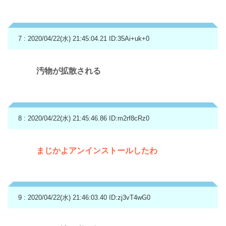
7 : 2020/04/22(水) 21:45:04.21
ID:35Ai+uk+0
汚物が拡散される
8 : 2020/04/22(水) 21:45:46.86
ID:m2rf8cRz0
まじかよアンインストールしたわ
9 : 2020/04/22(水) 21:46:03.40
ID:zj3vT4wG0