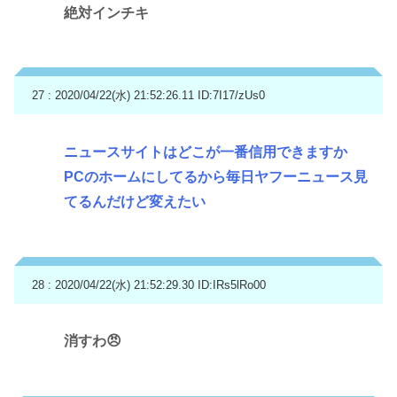
絶対インチキ
27 : 2020/04/22(水) 21:52:26.11
ID:7I17/zUs0
ニュースサイトはどこが一番信用できますか
PCのホームにしてるから毎日ヤフーニュース見
てるんだけど変えたい
28 : 2020/04/22(水) 21:52:29.30
ID:IRs5lRo00
消すわ😠