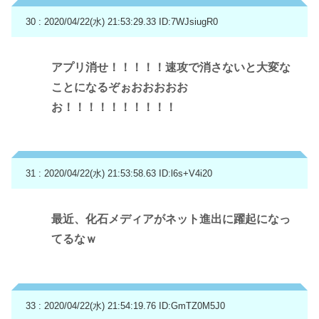
30 : 2020/04/22(水) 21:53:29.33
ID:7WJsiugR0
アプリ消せ！！！！！速攻で消さないと大変な
ことになるぞぉおおおおお
お！！！！！！！！！！
31 : 2020/04/22(水) 21:53:58.63
ID:l6s+V4i20
最近、化石メディアがネット進出に躍起になっ
てるなｗ
33 : 2020/04/22(水) 21:54:19.76
ID:GmTZ0M5J0