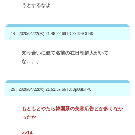
うとするなよ
14 : 2020/04/22(水) 21:48:22.69
ID:2kfDHOhB0
知り合いに健て名前の在日朝鮮人がいて
な、、、
25 : 2020/04/22(水) 21:51:57.66
ID:DpUdtxIP0
もともとやたら韓国系の美容広告とか多くなか
ったか
>>14