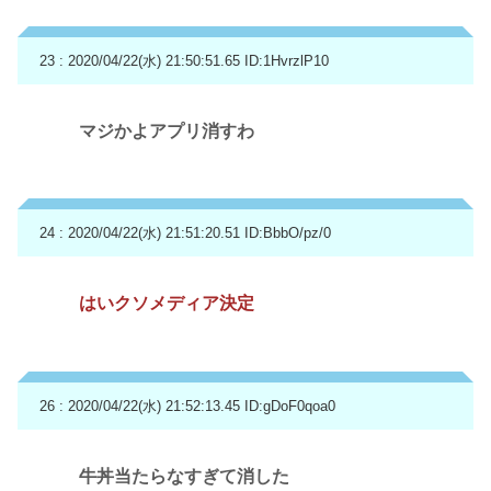
23 : 2020/04/22(水) 21:50:51.65
ID:1HvrzlP10
マジかよアプリ消すわ
24 : 2020/04/22(水) 21:51:20.51
ID:BbbO/pz/0
はいクソメディア決定
26 : 2020/04/22(水) 21:52:13.45
ID:gDoF0qoa0
牛丼当たらなすぎて消した