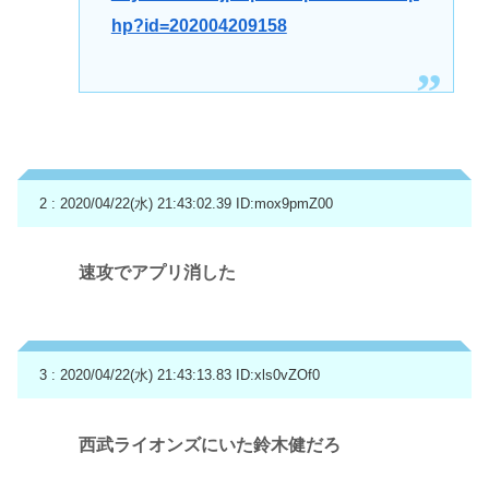
hp?id=202004209158
2 : 2020/04/22(水) 21:43:02.39
ID:mox9pmZ00
速攻でアプリ消した
3 : 2020/04/22(水) 21:43:13.83
ID:xls0vZOf0
西武ライオンズにいた鈴木健だろ