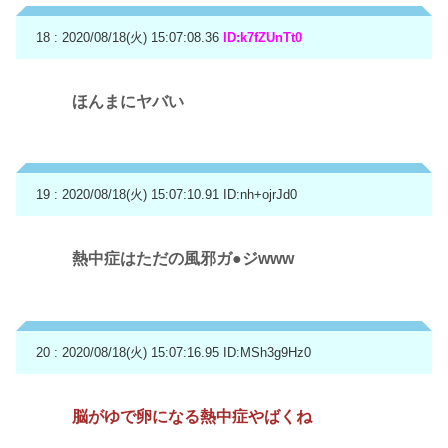
18 : 2020/08/18(火) 15:07:08.36
ID:k7fZUnTt0
ほんまにヤバい
19 : 2020/08/18(火) 15:07:10.91
ID:nh+ojrJd0
熱中症はただの風邪ガ●ジwww
20 : 2020/08/18(火) 15:07:16.95
ID:MSh3g9Hz0
脳がゆで卵になる熱中症やばくね