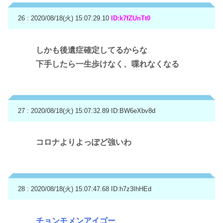
26 : 2020/08/18(火) 15:07:29.10
ID:k7fZUnTt0
しかも後遺症確定してるからな
下手したら一生歩けなく、喋れなくなる
27 : 2020/08/18(火) 15:07:32.89
ID:BW6eXbv8d
コロナよりよっぽど強いわ
28 : 2020/08/18(火) 15:07:47.68
ID:h7z3IhHEd
チョンモメンアイゴー