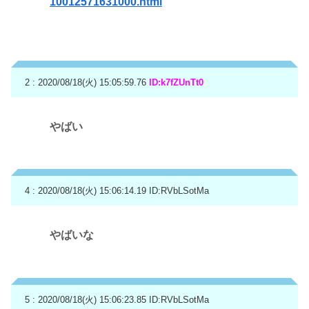
10012571631000.html
2 : 2020/08/18(火) 15:05:59.76
ID:k7fZUnTt0
やばい
4 : 2020/08/18(火) 15:06:14.19
ID:RVbLSotMa
やばいな
5 : 2020/08/18(火) 15:06:23.85
ID:RVbLSotMa