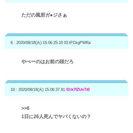
ただの風邪ガ●ジさぁ
6 : 2020/08/18(火) 15:06:25.10
ID:tFCkgPWRa
やべーのはお前の頭だろ
10 : 2020/08/18(火) 15:06:37.91
ID:k7fZUnTt0
>>6
1日に26人死んでヤバくないの？