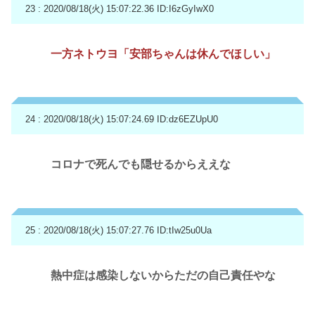
23 : 2020/08/18(火) 15:07:22.36
ID:I6zGyIwX0
一方ネトウヨ「安部ちゃんは休んでほしい」
24 : 2020/08/18(火) 15:07:24.69
ID:dz6EZUpU0
コロナで死んでも隠せるからええな
25 : 2020/08/18(火) 15:07:27.76
ID:tIw25u0Ua
熱中症は感染しないからただの自己責任やな