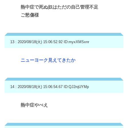
熱中症で死ぬ奴はただの自己管理不足
ご愁傷様
13 : 2020/08/18(火) 15:06:52.92
ID:myxXMSxnr
ニューヨーク見えてきたか
14 : 2020/08/18(火) 15:06:54.67
ID:QJ2rqUYMp
熱中症やべえ