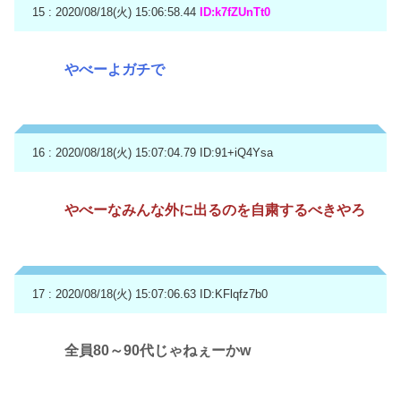
15 : 2020/08/18(火) 15:06:58.44
ID:k7fZUnTt0
やべーよガチで
16 : 2020/08/18(火) 15:07:04.79
ID:91+iQ4Ysa
やべーなみんな外に出るのを自粛するべきやろ
17 : 2020/08/18(火) 15:07:06.63
ID:KFlqfz7b0
全員80～90代じゃねぇーかw