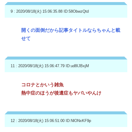
9 : 2020/08/18(火) 15:06:35.88
ID:58ObwzQtd
開くの面倒だから記事タイトルならちゃんと載
せて
11 : 2020/08/18(火) 15:06:47.79
ID:ud8IJBxjM
コロナとかいう雑魚
熱中症のほうが後遺症もヤバいやんけ
12 : 2020/08/18(火) 15:06:51.00
ID:NlONxKF9p