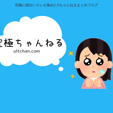
究極に面白いスレを集めた5ちゃんねるまとめブログ