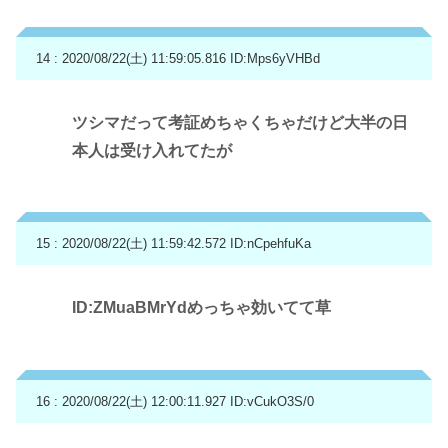
14 : 2020/08/22(土) 11:59:05.816
ID:Mps6yVHBd
ツシマだって考証めちゃくちゃだけど大半の日
本人は受け入れてたが
15 : 2020/08/22(土) 11:59:42.572
ID:nCpehfuKa
ID:ZMuaBMrYdめっちゃ効いてて草
16 : 2020/08/22(土) 12:00:11.927
ID:vCukO3S/0