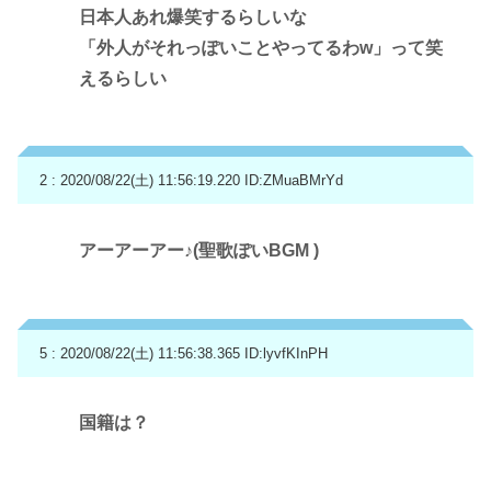
日本人あれ爆笑するらしいな
「外人がそれっぽいことやってるわw」って笑
えるらしい
2 : 2020/08/22(土) 11:56:19.220
ID:ZMuaBMrYd
アーアーアー♪(聖歌ぽいBGM )
5 : 2020/08/22(土) 11:56:38.365
ID:lyvfKInPH
国籍は？