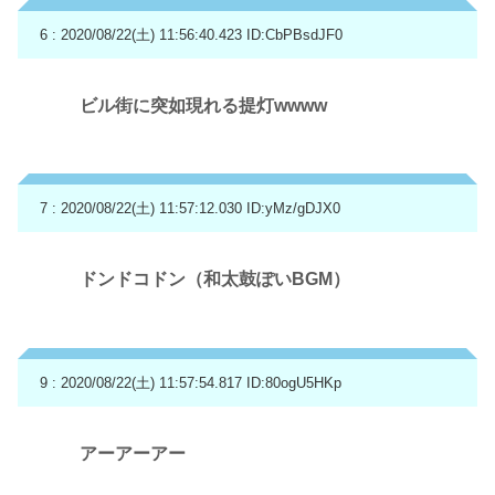
6 : 2020/08/22(土) 11:56:40.423
ID:CbPBsdJF0
ビル街に突如現れる提灯wwww
7 : 2020/08/22(土) 11:57:12.030
ID:yMz/gDJX0
ドンドコドン（和太鼓ぽいBGM）
9 : 2020/08/22(土) 11:57:54.817
ID:80ogU5HKp
アーアーアー