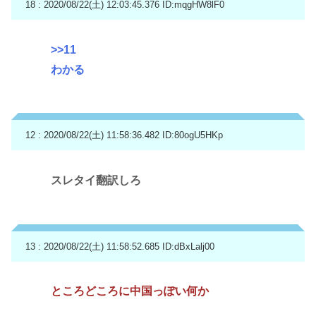
18 : 2020/08/22(土) 12:03:45.376
ID:mqgHW8lF0
>>11
わかる
12 : 2020/08/22(土) 11:58:36.482
ID:80ogU5HKp
スレタイ翻訳しろ
13 : 2020/08/22(土) 11:58:52.685
ID:dBxLalj00
ところどころに中国っぽい何か