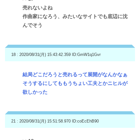
売れないよね
作曲家になろう、みたいなサイトでも底辺に沈
んでそう
18 : 2020/08/31(月) 15:43:42.359
ID:GmW1q1Gvr
結局どこだろうと売れるって展開がなんかなぁ
そうするにしてももうちょい工夫とかニヒルが
欲しかった
21 : 2020/08/31(月) 15:51:58.970
ID:coEcEhB90