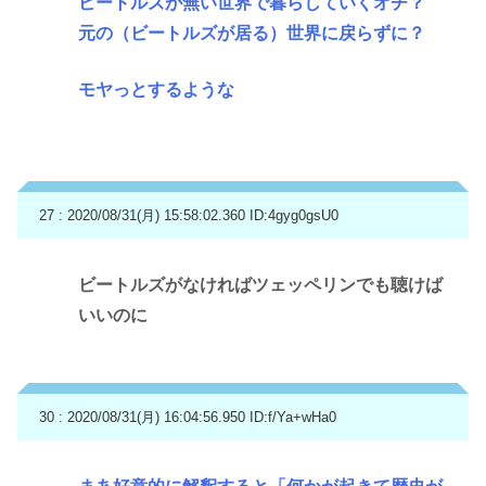
ビートルズが無い世界で暮らしていくオチ？
元の（ビートルズが居る）世界に戻らずに？
モヤっとするような
27 : 2020/08/31(月) 15:58:02.360
ID:4gyg0gsU0
ビートルズがなければツェッペリンでも聴けば
いいのに
30 : 2020/08/31(月) 16:04:56.950
ID:f/Ya+wHa0