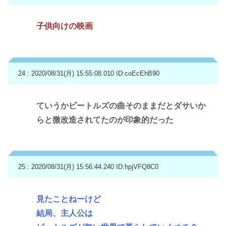
子供向けの映画
24 : 2020/08/31(月) 15:55:08.010
ID:coEcEhB90
ていうかビートルズの曲そのままだとダサいか
らと微改造されてたのが印象的だった
25 : 2020/08/31(月) 15:56:44.240
ID:hpjVFQ8C0
見たことねーけど
結局、主人公は