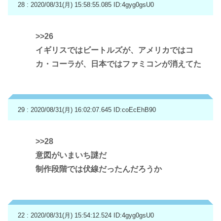
28 : 2020/08/31(月) 15:58:55.085
ID:4gyg0gsU0
>>26
イギリスではビートルズが、アメリカではコ
カ・コーラが、日本ではファミコンが消えてた
29 : 2020/08/31(月) 16:02:07.645
ID:coEcEhB90
>>28
意図がいまいち謎だ
制作段階では伏線だったんだろうか
22 : 2020/08/31(月) 15:54:12.524
ID:4gyg0gsU0