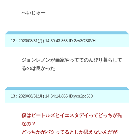
へいじゅー
12 : 2020/08/31(月) 14:30:43.863
ID:2zs3OS0VH
ジョンレノンが画家やっててのんびり暮らして
るのは良かった
13 : 2020/08/31(月) 14:34:14.865
ID:ycs2pc5J0
僕はビートルズとイエスタデイってどっちが先
なの？
どっちかがパクってるとしか思えないんだが