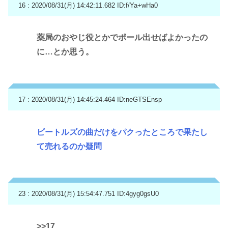
16 : 2020/08/31(月) 14:42:11.682
ID:f/Ya+wHa0
薬局のおやじ役とかでポール出せばよかったの
に…とか思う。
17 : 2020/08/31(月) 14:45:24.464
ID:neGTSEnsp
ビートルズの曲だけをパクったところで果たし
て売れるのか疑問
23 : 2020/08/31(月) 15:54:47.751
ID:4gyg0gsU0
>>17