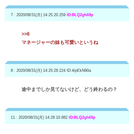
7 : 2020/08/31(月) 14:25:20.259
ID:BLQ2gh69p
>>6
マネージャーの妹も可愛いというね
8 : 2020/08/31(月) 14:25:28.224
ID:4/pEkN90a
途中までしか見てないけど、どう終わるの？
11 : 2020/08/31(月) 14:28:10.882
ID:BLQ2gh69p