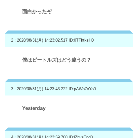
面白かったぞ
2 : 2020/08/31(月) 14:23:02.517
ID:0TFhtksH0
僕はビートルズはどう違うの？
3 : 2020/08/31(月) 14:23:43.222
ID:pAWo7oYo0
Yesterday
4 : 2020/08/31(月) 14:23:59.700
ID:lZhvsTnd0