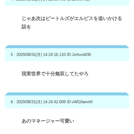
じゃあ次はビートルズがエルビスを追いかける
話を
5 : 2020/08/31(月) 14:24:16.110
ID:Jmhxxbf30
現実世界で十分無双してたやろ
6 : 2020/08/31(月) 14:24:42.609
ID:vWG0amrt0
あのマネージャー可愛い