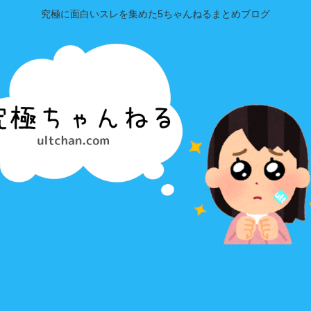
究極に面白いスレを集めた5ちゃんねるまとめブログ