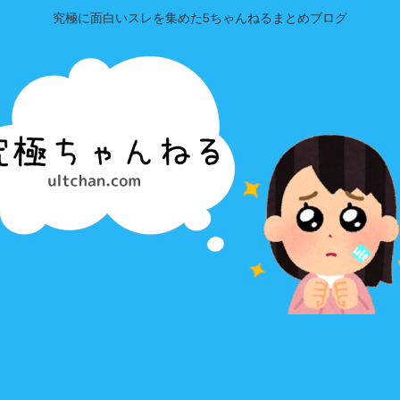
究極に面白いスレを集めた5ちゃんねるまとめブログ