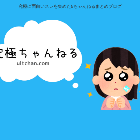
究極に面白いスレを集めた5ちゃんねるまとめブログ