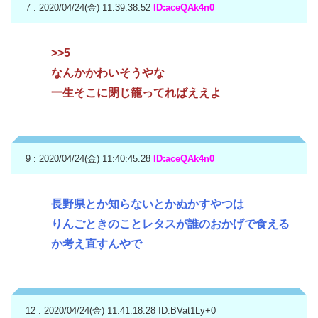
7 : 2020/04/24(金) 11:39:38.52
ID:aceQAk4n0
>>5
なんかかわいそうやな
一生そこに閉じ籠ってればええよ
9 : 2020/04/24(金) 11:40:45.28
ID:aceQAk4n0
長野県とか知らないとかぬかすやつは
りんごときのことレタスが誰のおかげで食える
か考え直すんやで
12 : 2020/04/24(金) 11:41:18.28
ID:BVat1Ly+0