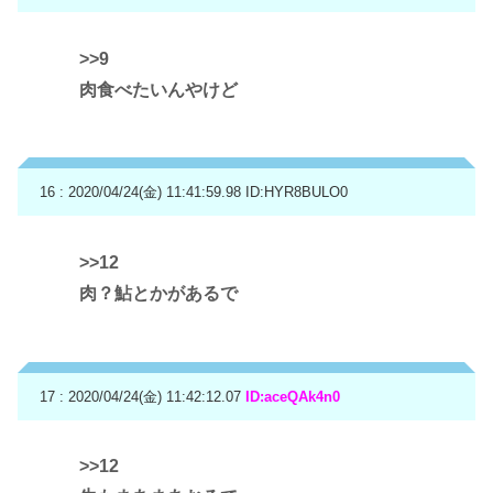
>>9
肉食べたいんやけど
16 : 2020/04/24(金) 11:41:59.98
ID:HYR8BULO0
>>12
肉？鮎とかがあるで
17 : 2020/04/24(金) 11:42:12.07
ID:aceQAk4n0
>>12