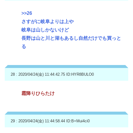
>>26
さすがに岐阜よりは上や
岐阜は山しかないけど
長野は山と川と湖もあるし自然だけでも買っと
る
28 : 2020/04/24(金) 11:44:42.75
ID:HYR8BULO0
霜降りひらたけ
29 : 2020/04/24(金) 11:44:58.44
ID:B+Mui4ci0