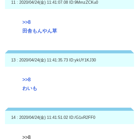
11 : 2020/04/24(金) 11:41:07.08
ID:9MmzZCKu0
>>8
田舎もんやん草
13 : 2020/04/24(金) 11:41:35.73
ID:ykUY1KJ30
>>8
わいも
14 : 2020/04/24(金) 11:41:51.02
ID:/G1xR2FF0
>>8