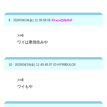
8 : 2020/04/24(金) 11:39:58.65
ID:aceQAk4n0
>>6
ワイは東信住みや
10 : 2020/04/24(金) 11:40:49.97
ID:HYR8BULO0
>>8
ワイもや