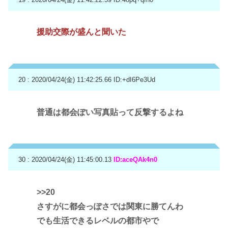
援助交際が盛んと聞いた
20 : 2020/04/24(金) 11:42:25.66
ID:+dI6Pe3Ud
普通は都会ぽい写真貼って反撃するよね
30 : 2020/04/24(金) 11:45:00.13
ID:aceQAk4n0
>>20
さすがに都会っぽさでは関東に勝てんわ
でも生活できるレベルの都市やで