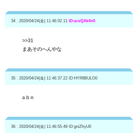
34 : 2020/04/24(金) 11:46:02.11
ID:aceQAk4n0
>>31
まあそのへんやな
35 : 2020/04/24(金) 11:46:37.22
ID:HYR8BULO0
a b n
36 : 2020/04/24(金) 11:46:55.49
ID:gniZfryU0