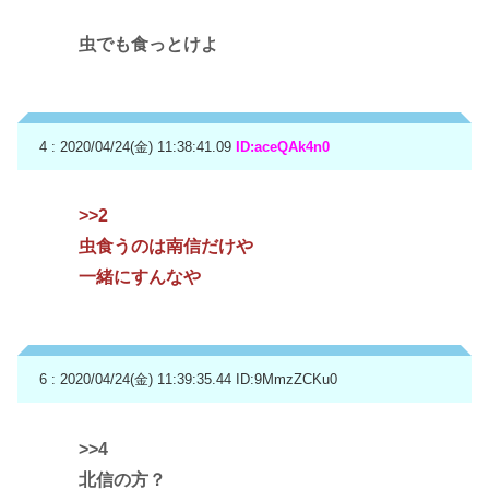
虫でも食っとけよ
4 : 2020/04/24(金) 11:38:41.09
ID:aceQAk4n0
>>2
虫食うのは南信だけや
一緒にすんなや
6 : 2020/04/24(金) 11:39:35.44
ID:9MmzZCKu0
>>4
北信の方？