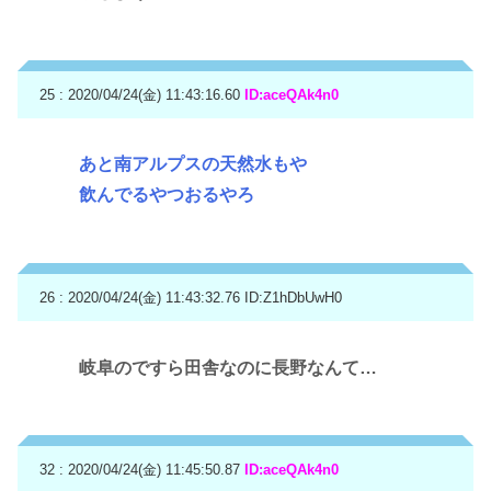
25 : 2020/04/24(金) 11:43:16.60
ID:aceQAk4n0
あと南アルプスの天然水もや
飲んでるやつおるやろ
26 : 2020/04/24(金) 11:43:32.76
ID:Z1hDbUwH0
岐阜のですら田舎なのに長野なんて…
32 : 2020/04/24(金) 11:45:50.87
ID:aceQAk4n0