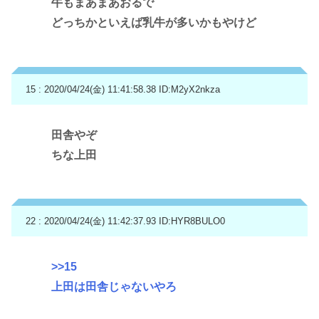
牛もまあまあおるで
どっちかといえば乳牛が多いかもやけど
15 : 2020/04/24(金) 11:41:58.38
ID:M2yX2nkza
田舎やぞ
ちな上田
22 : 2020/04/24(金) 11:42:37.93
ID:HYR8BULO0
>>15
上田は田舎じゃないやろ