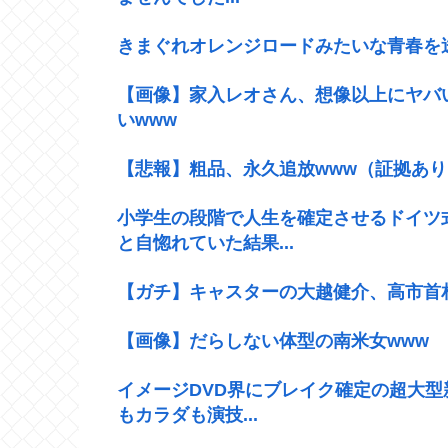
きまぐれオレンジロードみたいな青春を
【画像】家入レオさん、想像以上にヤバ
いwww
【悲報】粗品、永久追放www（証拠あり
小学生の段階で人生を確定させるドイツ
と自惚れていた結果...
【ガチ】キャスターの大越健介、高市首
【画像】だらしない体型の南米女www
イメージDVD界にブレイク確定の超大型
もカラダも演技...