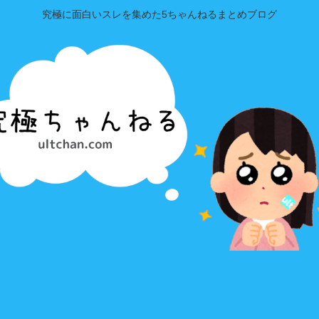
究極に面白いスレを集めた5ちゃんねるまとめブログ