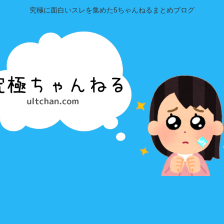
究極に面白いスレを集めた5ちゃんねるまとめブログ