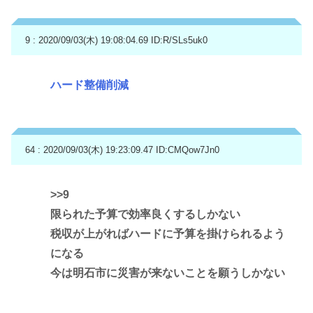
9 : 2020/09/03(木) 19:08:04.69
ID:R/SLs5uk0
ハード整備削減
64 : 2020/09/03(木) 19:23:09.47
ID:CMQow7Jn0
>>9
限られた予算で効率良くするしかない
税収が上がればハードに予算を掛けられるよう
になる
今は明石市に災害が来ないことを願うしかない