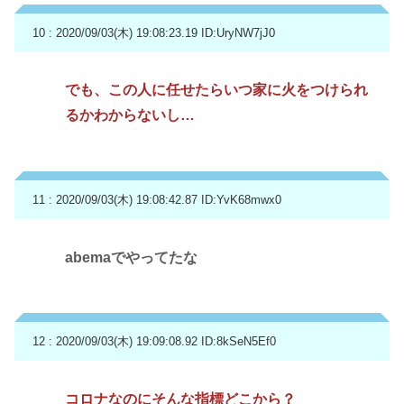
10 : 2020/09/03(木) 19:08:23.19
ID:UryNW7jJ0
でも、この人に任せたらいつ家に火をつけられ
るかわからないし…
11 : 2020/09/03(木) 19:08:42.87
ID:YvK68mwx0
abemaでやってたな
12 : 2020/09/03(木) 19:09:08.92
ID:8kSeN5Ef0
コロナなのにそんな指標どこから？