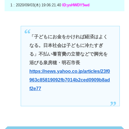
1 : 2020/09/03(木) 19:06:21.40
ID:ysHWDY5wd
「子どもにお金をかければ経済はよく
なる。日本社会は子どもに冷たすぎ
る」不払い養育費の立替などで脚光を
浴びる泉房穂・明石市長
https://news.yahoo.co.jp/articles/23f0
963c85819092fb7014b2ced0909b8ad
f2e77