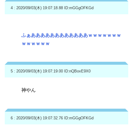
4 : 2020/09/03(木) 19:07:18.88
ID:mGGgOFKGd
ふぁああああああああああああｗｗｗｗｗｗｗ
ｗｗｗｗｗｗ
5 : 2020/09/03(木) 19:07:19.00
ID:nQBoxE9X0
神やん
6 : 2020/09/03(木) 19:07:32.76
ID:mGGgOFKGd