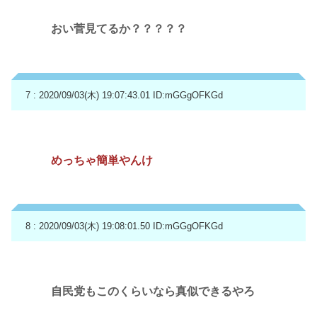
おい菅見てるか？？？？？
7 : 2020/09/03(木) 19:07:43.01
ID:mGGgOFKGd
めっちゃ簡単やんけ
8 : 2020/09/03(木) 19:08:01.50
ID:mGGgOFKGd
自民党もこのくらいなら真似できるやろ