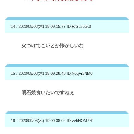
14 : 2020/09/03(木) 19:09:15.77
ID:R/SLs5uk0
火つけてこいとか懐かしいな
15 : 2020/09/03(木) 19:09:28.48
ID:N6q+r3NM0
明石焼食いたいですねぇ
16 : 2020/09/03(木) 19:09:38.02
ID:vvbHOM770