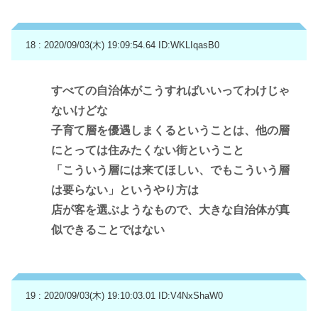
18 : 2020/09/03(木) 19:09:54.64
ID:WKLIqasB0
すべての自治体がこうすればいいってわけじゃ
ないけどな
子育て層を優遇しまくるということは、他の層
にとっては住みたくない街ということ
「こういう層には来てほしい、でもこういう層
は要らない」というやり方は
店が客を選ぶようなもので、大きな自治体が真
似できることではない
19 : 2020/09/03(木) 19:10:03.01
ID:V4NxShaW0