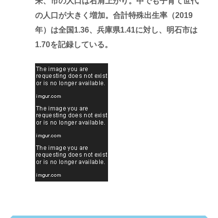
来、市の人口は右肩上がり。中でも子育て世代
の人口が大きく増加。合計特殊出生率（2019
年）は全国1.36、兵庫県1.41に対し、明石市は
1.70を記録している。