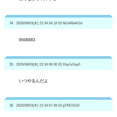
34 : 2020/09/03(木) 23:34:04.18
ID:NGnR6eKGd
0508883
35 : 2020/09/03(木) 23:34:06.00
ID:XhpJvXay0
いつやるんだよ
36 : 2020/09/03(木) 23:34:07.49
ID:gTl0CtSG0