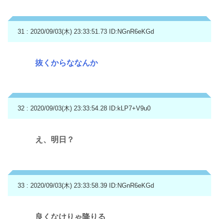
31 : 2020/09/03(木) 23:33:51.73
ID:NGnR6eKGd
抜くからななんか
32 : 2020/09/03(木) 23:33:54.28
ID:kLP7+V9u0
え、明日？
33 : 2020/09/03(木) 23:33:58.39
ID:NGnR6eKGd
良くなけりゃ降りる