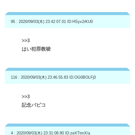
95 : 2020/09/03(木) 23:42:07.01
ID:HSyx2rKU0
>>3
はい犯罪教唆
116 : 2020/09/03(木) 23:46:55.83
ID:OG0BOLFj0
>>3
記念パピコ
4 : 2020/09/03(木) 23:31:08.80
ID:zeXTtmX/a