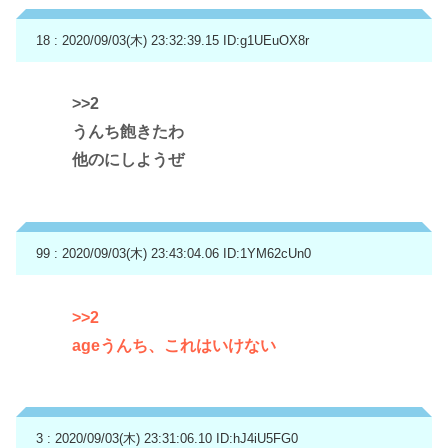
18 : 2020/09/03(木) 23:32:39.15
ID:g1UEuOX8r
>>2
うんち飽きたわ
他のにしようぜ
99 : 2020/09/03(木) 23:43:04.06
ID:1YM62cUn0
>>2
ageうんち、これはいけない
3 : 2020/09/03(木) 23:31:06.10
ID:hJ4iU5FG0