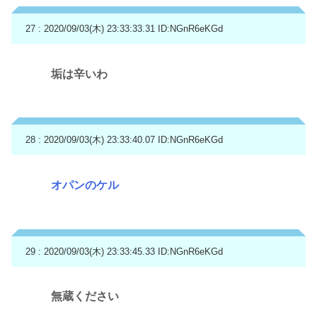
27 : 2020/09/03(木) 23:33:33.31
ID:NGnR6eKGd
垢は辛いわ
28 : 2020/09/03(木) 23:33:40.07
ID:NGnR6eKGd
オパンのケル
29 : 2020/09/03(木) 23:33:45.33
ID:NGnR6eKGd
無蔵ください