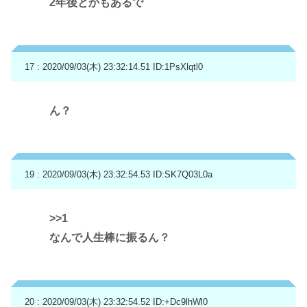
2年後とかもあるで
17 : 2020/09/03(木) 23:32:14.51
ID:1PsXlqtl0
ん？
19 : 2020/09/03(木) 23:32:54.53
ID:SK7Q03L0a
>>1
なんで人生棒に振るん？
20 : 2020/09/03(木) 23:32:54.52
ID:+Dc9lhWl0