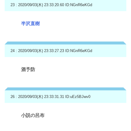
23 : 2020/09/03(木) 23:33:20.60
ID:NGnR6eKGd
半沢直樹
24 : 2020/09/03(木) 23:33:27.23
ID:NGnR6eKGd
酒予防
26 : 2020/09/03(木) 23:33:31.31
ID:uEz5BJwv0
小説の呂布