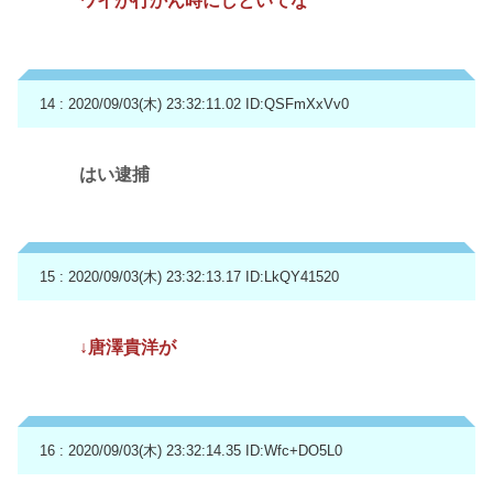
ワイが行かん時にしといてな
14 : 2020/09/03(木) 23:32:11.02
ID:QSFmXxVv0
はい逮捕
15 : 2020/09/03(木) 23:32:13.17
ID:LkQY41520
↓唐澤貴洋が
16 : 2020/09/03(木) 23:32:14.35
ID:Wfc+DO5L0