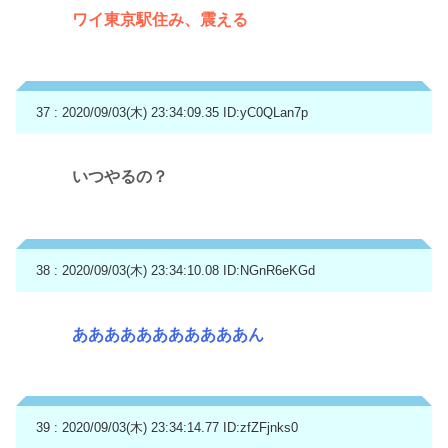
ワイ東京駅住み、震える
37 : 2020/09/03(木) 23:34:09.35
ID:yC0QLan7p
いつやるの？
38 : 2020/09/03(木) 23:34:10.08
ID:NGnR6eKGd
あああああああああああん
39 : 2020/09/03(木) 23:34:14.77
ID:zfZFjnks0