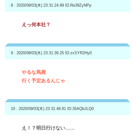
8 : 2020/09/03(木) 23:31:24.89
ID:Re39ZyNPp
えっ何本社？
9 : 2020/09/03(木) 23:31:39.25
ID:zxSYR2Hy0
やるな馬鹿
行く予定あるんじゃ
10 : 2020/09/03(木) 23:31:48.81
ID:35AQbJLQ0
え！？明日行けない……