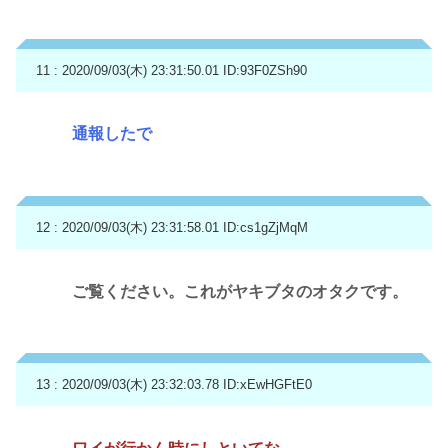
11 : 2020/09/03(木) 23:31:50.01
ID:93F0ZSh90
通報したで
12 : 2020/09/03(木) 23:31:58.01
ID:cs1gZjMqM
ご覧ください。これがヤキブタのオタクです。
13 : 2020/09/03(木) 23:32:03.78
ID:xEwHGFtE0