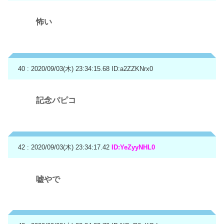
怖い
40 : 2020/09/03(木) 23:34:15.68
ID:a2ZZKNrx0
記念パピコ
42 : 2020/09/03(木) 23:34:17.42
ID:YeZyyNHL0
嘘やで