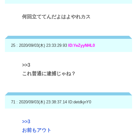
何回立ててんだよはよやれカス
25 : 2020/09/03(木) 23:33:29.93
ID:YeZyyNHL0
>>3
これ普通に逮捕じゃね？
71 : 2020/09/03(木) 23:38:37.14
ID:detdkjnY0
>>3
お前もアウト