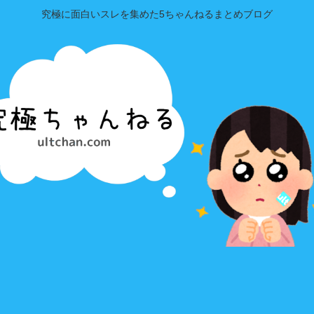
究極に面白いスレを集めた5ちゃんねるまとめブログ