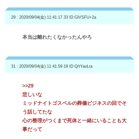
29 : 2020/09/04(金) 11:41:17.33
ID:GlVSFU+2a
本当は離れたくなかったんやろ
31 : 2020/09/04(金) 11:41:59.19
ID:Q/tYaoLra
>>29
悲しいな
ミッドナイトゴスペルの葬儀ビジネスの回でそ
う話してたな
心の整理がつくまで死体と一緒にいることも大
事だって