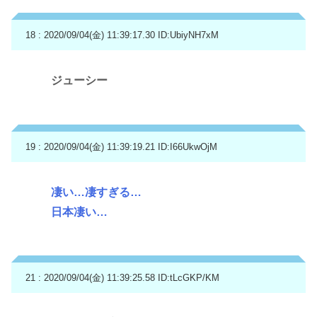
18 : 2020/09/04(金) 11:39:17.30
ID:UbiyNH7xM
ジューシー
19 : 2020/09/04(金) 11:39:19.21
ID:I66UkwOjM
凄い…凄すぎる…
日本凄い…
21 : 2020/09/04(金) 11:39:25.58
ID:tLcGKP/KM