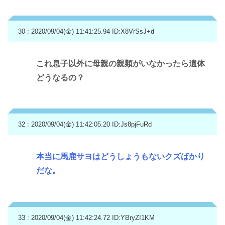
30 : 2020/09/04(金) 11:41:25.94
ID:X8VrSsJ+d
これ息子以外に母親の親類がいなかったら遺体
どうなるの？
32 : 2020/09/04(金) 11:42:05.20
ID:Js8pjFuRd
本当に馬鹿サヨはどうしょうもないクズばかり
だな。
33 : 2020/09/04(金) 11:42:24.72
ID:YBryZI1KM