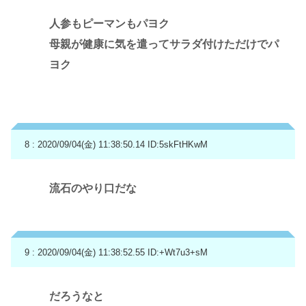
人参もピーマンもパヨク
母親が健康に気を遣ってサラダ付けただけでパ
ヨク
8 : 2020/09/04(金) 11:38:50.14
ID:5skFtHKwM
流石のやり口だな
9 : 2020/09/04(金) 11:38:52.55
ID:+Wt7u3+sM
だろうなと