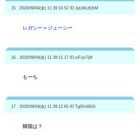
15 : 2020/09/04(金) 11:39:10.52
ID:JpLWLdQhM
レガシー＝ジューシー
16 : 2020/09/04(金) 11:39:11.17
ID:ziFzjn7jM
もーち
17 : 2020/09/04(金) 11:39:12.65
ID:Tg0Xn0lG0
韓国は？