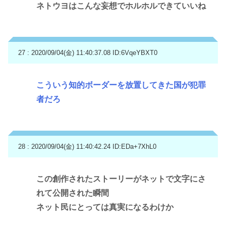
ネトウヨはこんな妄想でホルホルできていいね
27 : 2020/09/04(金) 11:40:37.08
ID:6VqeYBXT0
こういう知的ボーダーを放置してきた国が犯罪
者だろ
28 : 2020/09/04(金) 11:40:42.24
ID:EDa+7XhL0
この創作されたストーリーがネットで文字にさ
れて公開された瞬間
ネット民にとっては真実になるわけか