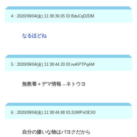
4 : 2020/09/04(金) 11:38:39.05
ID:BduCqD2DM
なるほどね
5 : 2020/09/04(金) 11:38:44.20
ID:noKPTPqAM
無教養＋デマ情報→ネトウヨ
6 : 2020/09/04(金) 11:38:44.88
ID:2UWPoOEX0
自分の嫌いな物はパヨクだから