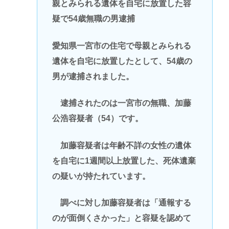
親とみられる遺体を自宅に放置した容
疑で54歳無職の男逮捕
愛知県一宮市の住宅で母親とみられる
遺体を自宅に放置したとして、54歳の
男が逮捕されました。
逮捕されたのは一宮市の無職、加藤
公浩容疑者（54）です。
加藤容疑者は年齢不詳の女性の遺体
を自宅に1週間以上放置した、死体遺棄
の疑いが持たれています。
調べに対し加藤容疑者は「通報する
のが面倒くさかった」と容疑を認めて