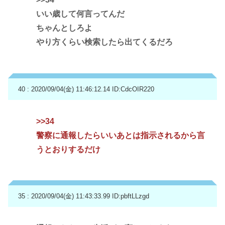
いい歳して何言ってんだ
ちゃんとしろよ
やり方くらい検索したら出てくるだろ
40 : 2020/09/04(金) 11:46:12.14
ID:CdcOIR220
>>34
警察に通報したらいいあとは指示されるから言
うとおりするだけ
35 : 2020/09/04(金) 11:43:33.99
ID:pbftLLzgd