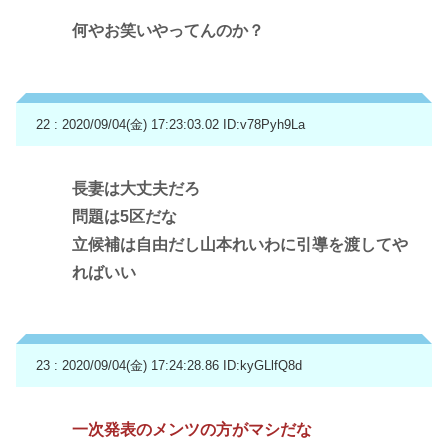
何やお笑いやってんのか？
22 : 2020/09/04(金) 17:23:03.02
ID:v78Pyh9La
長妻は大丈夫だろ
問題は5区だな
立候補は自由だし山本れいわに引導を渡してや
ればいい
23 : 2020/09/04(金) 17:24:28.86
ID:kyGLlfQ8d
一次発表のメンツの方がマシだな