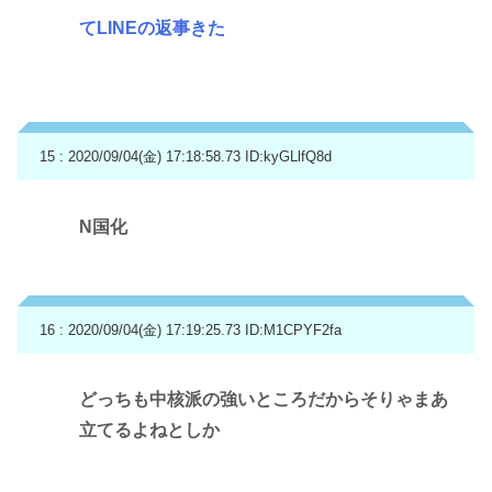
てLINEの返事きた
15 : 2020/09/04(金) 17:18:58.73
ID:kyGLlfQ8d
N国化
16 : 2020/09/04(金) 17:19:25.73
ID:M1CPYF2fa
どっちも中核派の強いところだからそりゃまあ
立てるよねとしか