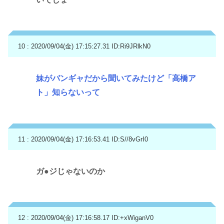
10 : 2020/09/04(金) 17:15:27.31
ID:Ri9JRlkN0
妹がバンギャだから聞いてみたけど「高橋ア
ト」知らないって
11 : 2020/09/04(金) 17:16:53.41
ID:S//8vGrI0
ガ●ジじゃないのか
12 : 2020/09/04(金) 17:16:58.17
ID:+xWiganV0