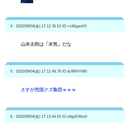
4 : 2020/09/04(金) 17:12:36.52
ID:+xWiganV0
山本太郎は「本気」だな
5 : 2020/09/04(金) 17:12:49.78
ID:dc8R4YH90
さすが売国クズ集団ｗｗｗ
6 : 2020/09/04(金) 17:13:44.65
ID:s8goE06m0