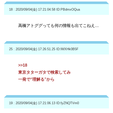
18 : 2020/09/04(金) 17:21:04.58
ID:PBdmxOQua
高橋アトググっても何の情報も出てこねえ…
25 : 2020/09/04(金) 17:26:51.25
ID:lWXHk0B5F
>>18
東京タターガタで検索してみ
一発で“理解る”から
19 : 2020/09/04(金) 17:21:06.13
ID:fyZNQTVm0