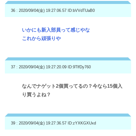
36 : 2020/09/04(金) 19:27:06.57
ID:bVVdTUaB0
いかにも新入部員って感じやな
これから頑張りや
37 : 2020/09/04(金) 19:27:20.09
ID:9TlfDy760
なんでナゲット2個買ってるの？今なら15個入
り買うよね？
39 : 2020/09/04(金) 19:27:36.57
ID:zYXKGXUxd