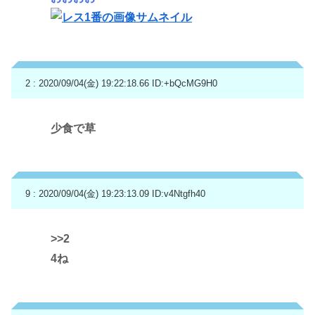
2 : 2020/09/04(金) 19:22:18.66
ID:+bQcMG9H0
少食で草
9 : 2020/09/04(金) 19:23:13.09
ID:v4Ntgfh40
>>2
4ね