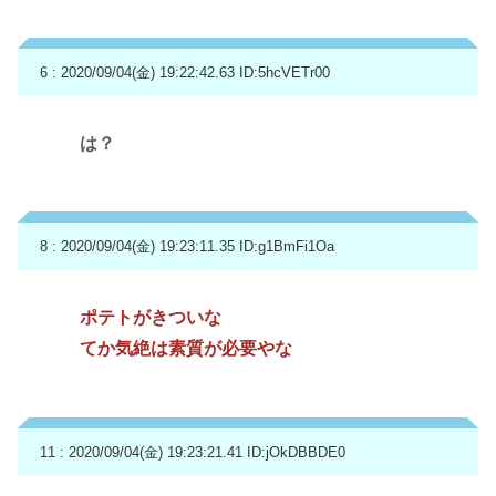
6 : 2020/09/04(金) 19:22:42.63
ID:5hcVETr00
は？
8 : 2020/09/04(金) 19:23:11.35
ID:g1BmFi1Oa
ポテトがきついな
てか気絶は素質が必要やな
11 : 2020/09/04(金) 19:23:21.41
ID:jOkDBBDE0