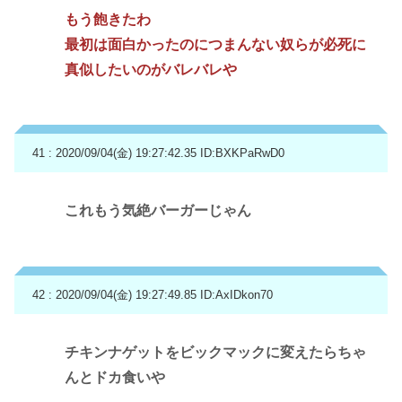
もう飽きたわ
最初は面白かったのにつまんない奴らが必死に
真似したいのがバレバレや
41 : 2020/09/04(金) 19:27:42.35
ID:BXKPaRwD0
これもう気絶バーガーじゃん
42 : 2020/09/04(金) 19:27:49.85
ID:AxIDkon70
チキンナゲットをビックマックに変えたらちゃ
んとドカ食いや