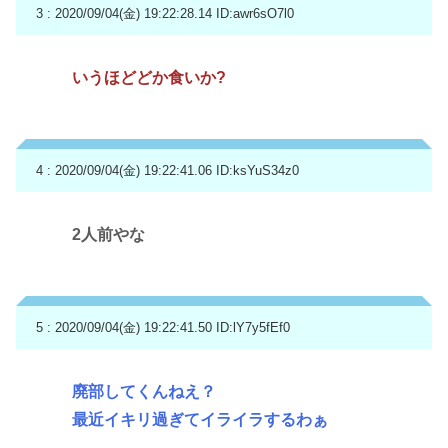
3 : 2020/09/04(金) 19:22:28.14
ID:awr6sO7l0
いうほどどか食いか?
4 : 2020/09/04(金) 19:22:41.06
ID:ksYuS34z0
2人前やな
5 : 2020/09/04(金) 19:22:41.50
ID:lY7y5fEf0
廃部してくんねえ？
最近イキリ過ぎてイライラするわぁ