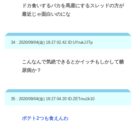
ドカ食いするバカを馬鹿にするスレッドの方が
最近じゃ面白いのにな
34 : 2020/09/04(金) 19:27:02.42
ID:UYrukJJTp
こんなんで気絶できるとかイッチもしかして糖
尿病か？
35 : 2020/09/04(金) 19:27:04.20
ID:ZETmu1k10
ポテト2つも食えんわ