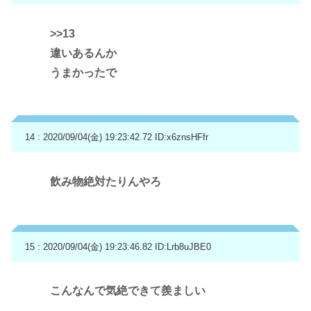
>>13
違いあるんか
うまかったで
14 : 2020/09/04(金) 19:23:42.72
ID:x6znsHFfr
飲み物絶対たりんやろ
15 : 2020/09/04(金) 19:23:46.82
ID:Lrb8uJBE0
こんなんで気絶できて羨ましい