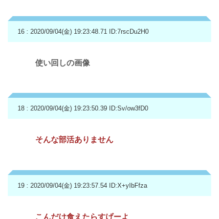
16 : 2020/09/04(金) 19:23:48.71
ID:7rscDu2H0
使い回しの画像
18 : 2020/09/04(金) 19:23:50.39
ID:Sv/ow3fD0
そんな部活ありません
19 : 2020/09/04(金) 19:23:57.54
ID:X+yIbFfza
こんだけ食えたらすげーよ