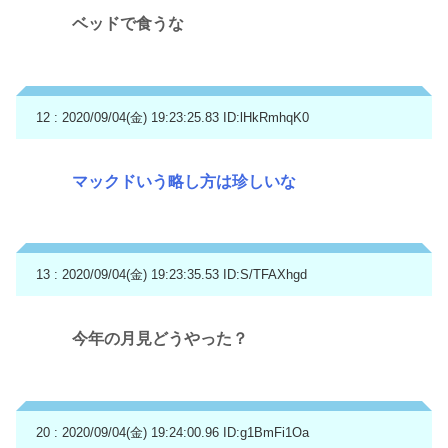
ベッドで食うな
12 : 2020/09/04(金) 19:23:25.83
ID:lHkRmhqK0
マックドいう略し方は珍しいな
13 : 2020/09/04(金) 19:23:35.53
ID:S/TFAXhgd
今年の月見どうやった？
20 : 2020/09/04(金) 19:24:00.96
ID:g1BmFi1Oa