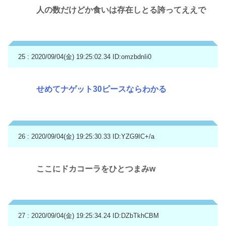
人の数だけどか食いは存在しとる誇ってええで
25 : 2020/09/04(金) 19:25:02.34
ID:omzbdnIi0
せめてナゲット30ピースならわかる
26 : 2020/09/04(金) 19:25:30.33
ID:YZG9IC+/a
ここにドカコーラをひとつまみw
27 : 2020/09/04(金) 19:25:34.24
ID:DZbTkhCBM