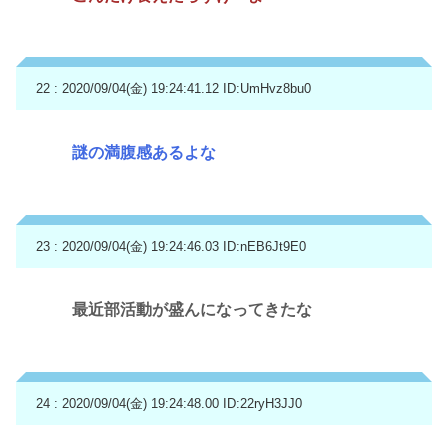
22 : 2020/09/04(金) 19:24:41.12
ID:UmHvz8bu0
謎の満腹感あるよな
23 : 2020/09/04(金) 19:24:46.03
ID:nEB6Jt9E0
最近部活動が盛んになってきたな
24 : 2020/09/04(金) 19:24:48.00
ID:22ryH3JJ0