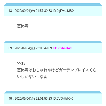
13 : 2020/09/04(金) 21:57:39.83
ID:9gFVaLMB0
恵比寿
39 : 2020/09/04(金) 22:00:49.09
ID:Jdxbsz620
>>13
恵比寿はおしゃれやけどガーデンプレイスくら
いしかないしなぁ
48 : 2020/09/04(金) 22:01:53.23
ID:JVOrHdXk0