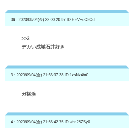
36 : 2020/09/04(金) 22:00:20.97
ID:EEV+eO8Od
>>2
デカい成城石井好き
3 : 2020/09/04(金) 21:56:37.38
ID:1zsNx4br0
ガ横浜
4 : 2020/09/04(金) 21:56:42.75
ID:wbs28ZSy0