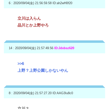
6 : 2020/09/04(金) 21:56:59.58
ID:ah2wH0f20
立川は入らん
品川とか上野やろ
14 : 2020/09/04(金) 21:57:49.56
ID:Jdxbsz620
>>6
上野？上野公園しかないやん
8 : 2020/09/04(金) 21:57:27.20
ID:AAG3Iu8c0
立川？