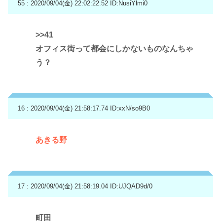
55 : 2020/09/04(金) 22:02:22.52
ID:NusiYlmi0
>>41
オフィス街って都会にしかないものなんちゃ
う？
16 : 2020/09/04(金) 21:58:17.74
ID:xxN/so9B0
あきる野
17 : 2020/09/04(金) 21:58:19.04
ID:UJQAD9d/0
町田