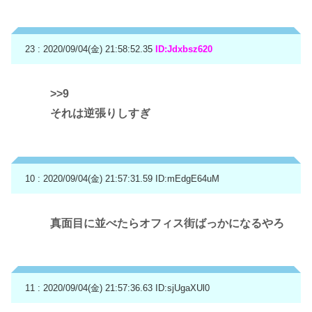
23 : 2020/09/04(金) 21:58:52.35
ID:Jdxbsz620
>>9
それは逆張りしすぎ
10 : 2020/09/04(金) 21:57:31.59
ID:mEdgE64uM
真面目に並べたらオフィス街ばっかになるやろ
11 : 2020/09/04(金) 21:57:36.63
ID:sjUgaXUl0