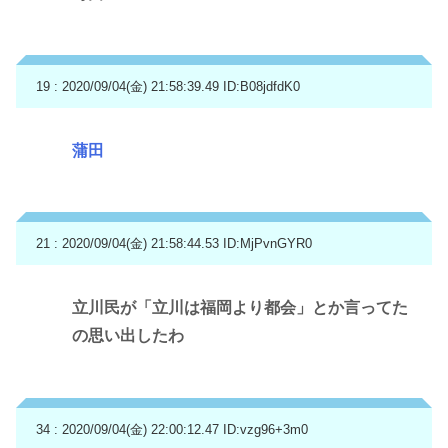
19 : 2020/09/04(金) 21:58:39.49
ID:B08jdfdK0
蒲田
21 : 2020/09/04(金) 21:58:44.53
ID:MjPvnGYR0
立川民が「立川は福岡より都会」とか言ってた
の思い出したわ
34 : 2020/09/04(金) 22:00:12.47
ID:vzg96+3m0