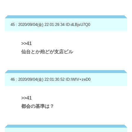
45 : 2020/09/04(金) 22:01:29.34
ID:dLBjsU7Q0
>>41
仙台とか殆どが支店ビル
46 : 2020/09/04(金) 22:01:30.52
ID:IWIV+zeD0
>>41
都会の基準は？