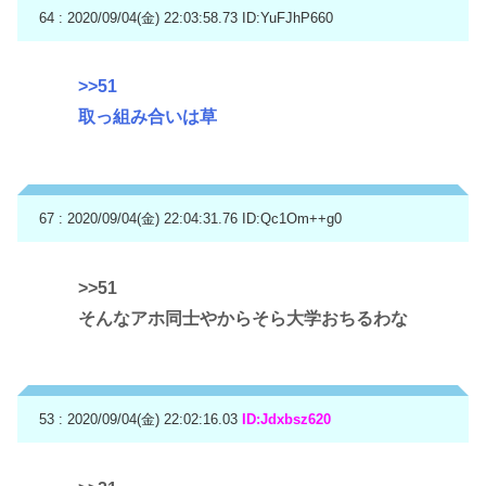
64 : 2020/09/04(金) 22:03:58.73
ID:YuFJhP660
>>51
取っ組み合いは草
67 : 2020/09/04(金) 22:04:31.76
ID:Qc1Om++g0
>>51
そんなアホ同士やからそら大学おちるわな
53 : 2020/09/04(金) 22:02:16.03
ID:Jdxbsz620