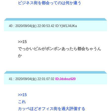
ビジネス街を都会ってのは何か違う
40 : 2020/09/04(金) 22:00:53.42
ID:YjW1J4UKa
>>15
でっかいビルがボンボンあったら都会ちゃうん
か
41 : 2020/09/04(金) 22:01:07.02
ID:Jdxbsz620
>>15
これ
カッペほどオフィス街を過大評価する