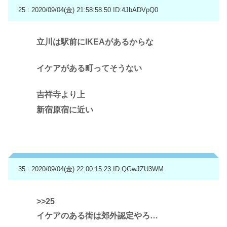
25 : 2020/09/04(金) 21:58:58.50
ID:4JbADVpQ0
立川は駅前にIKEAがあるからな
イケアがある町ってそうない
吉祥寺より上
新宿原宿に近い
35 : 2020/09/04(金) 22:00:15.23
ID:QGwJZU3WM
>>25
イケアのある街は郊外認定やろ…