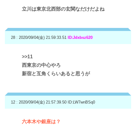
立川は東京北西部の玄関なだけだよね
28 : 2020/09/04(金) 21:59:33.51
ID:Jdxbsz620
>>11
西東京の中心やろ
新宿と互角くらいあると思うが
12 : 2020/09/04(金) 21:57:39.50
ID:LW7wnBSq0
六本木や銀座は？