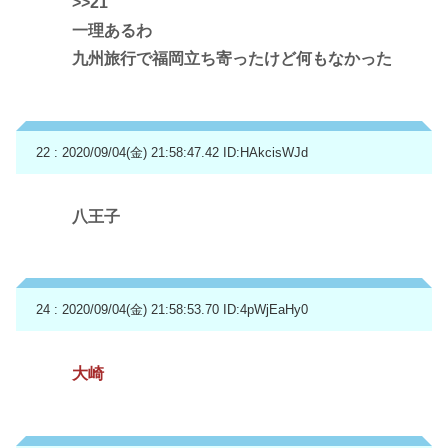
>>21
一理あるわ
九州旅行で福岡立ち寄ったけど何もなかった
22 : 2020/09/04(金) 21:58:47.42
ID:HAkcisWJd
八王子
24 : 2020/09/04(金) 21:58:53.70
ID:4pWjEaHy0
大崎