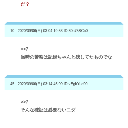
だ？
10 : 2020/09/06(日) 03:04:19.53
ID:80a75SCb0
>>7
当時の警察は記録ちゃんと残してたものでな
45 : 2020/09/06(日) 03:14:45.99
ID:vEgkYud90
>>7
そんな確証は必要ないニダ