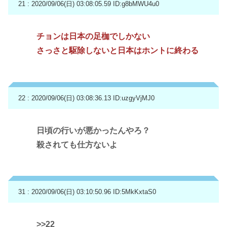
21 : 2020/09/06(日) 03:08:05.59
ID:g8bMWU4u0
チョンは日本の足枷でしかない
さっさと駆除しないと日本はホントに終わる
22 : 2020/09/06(日) 03:08:36.13
ID:uzgyVjMJ0
日頃の行いが悪かったんやろ？
殺されても仕方ないよ
31 : 2020/09/06(日) 03:10:50.96
ID:5MkKxtaS0
>>22