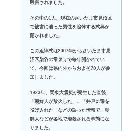
殺害されました。
その中の1人、現在のさいたま市見沼区
で被害に遭った男性を追悼する式典が
開かれました。
この追悼式は2007年からさいたま市見
沼区染谷の常泉寺で毎年開かれてい
て、今回は県内外からおよそ70人が参
加しました。
1923年、関東大震災が発生した直後、
「朝鮮人が放火した」、「井戸に毒を
投げ入れた」などの誤った情報で、朝
鮮人などが各地で虐殺される事態にな
りました。