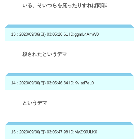
いる、そいつらを庇ったりすれば同罪
13 : 2020/09/06(日) 03:05:26.61
ID:ggmL4AmW0
殺されたというデマ
14 : 2020/09/06(日) 03:05:46.34
ID:KvIad7eL0
というデマ
15 : 2020/09/06(日) 03:05:47.98
ID:My2X0ULK0