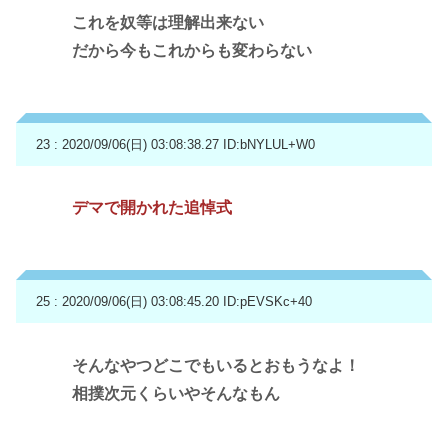
これを奴等は理解出来ない
だから今もこれからも変わらない
23 : 2020/09/06(日) 03:08:38.27
ID:bNYLUL+W0
デマで開かれた追悼式
25 : 2020/09/06(日) 03:08:45.20
ID:pEVSKc+40
そんなやつどこでもいるとおもうなよ！
相撲次元くらいやそんなもん