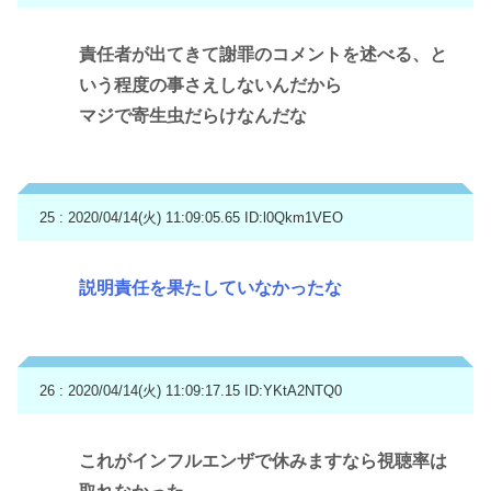
責任者が出てきて謝罪のコメントを述べる、と
いう程度の事さえしないんだから
マジで寄生虫だらけなんだな
25 : 2020/04/14(火) 11:09:05.65
ID:l0Qkm1VEO
説明責任を果たしていなかったな
26 : 2020/04/14(火) 11:09:17.15
ID:YKtA2NTQ0
これがインフルエンザで休みますなら視聴率は