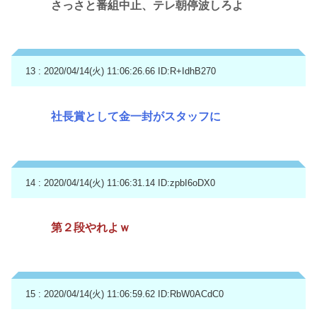
さっさと番組中止、テレ朝停波しろよ
13 : 2020/04/14(火) 11:06:26.66
ID:R+IdhB270
社長賞として金一封がスタッフに
14 : 2020/04/14(火) 11:06:31.14
ID:zpbI6oDX0
第２段やれよｗ
15 : 2020/04/14(火) 11:06:59.62
ID:RbW0ACdC0