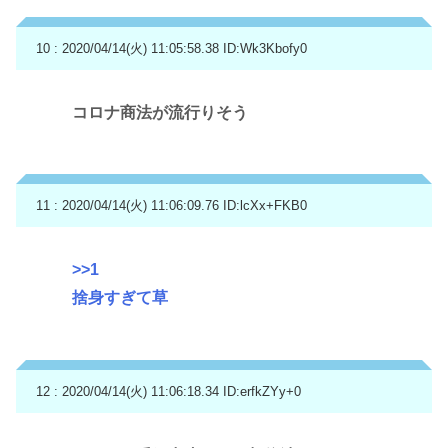
10 : 2020/04/14(火) 11:05:58.38
ID:Wk3Kbofy0
コロナ商法が流行りそう
11 : 2020/04/14(火) 11:06:09.76
ID:lcXx+FKB0
>>1
捨身すぎて草
12 : 2020/04/14(火) 11:06:18.34
ID:erfkZYy+0