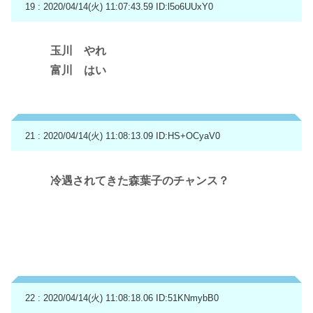
19 : 2020/04/14(火) 11:07:43.59
ID:l5o6UUxY0
玉川 やれ
富川 はい
21 : 2020/04/14(火) 11:08:13.09
ID:HS+OCyaV0
冷遇されてきた森葉子のチャンス？
22 : 2020/04/14(火) 11:08:18.06
ID:51KNmybB0