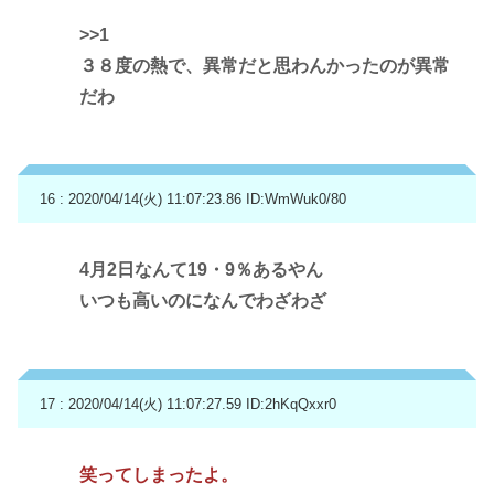
>>1
３８度の熱で、異常だと思わんかったのが異常
だわ
16 : 2020/04/14(火) 11:07:23.86
ID:WmWuk0/80
4月2日なんて19・9％あるやん
いつも高いのになんでわざわざ
17 : 2020/04/14(火) 11:07:27.59
ID:2hKqQxxr0
笑ってしまったよ。