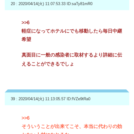
20 : 2020/04/14(火) 11:07:53.33
ID:saTy81mR0
>>6
軽症になってホテルにでも移動したら毎日中継
希望
真面目に一般の感染者に取材するより詳細に伝
えることができるでしょ
39 : 2020/04/14(火) 11:13:05.57
ID:fVZe9tRa0
>>6
そういうことが出来てこそ、本当に代わりの効