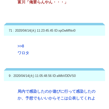
富川「俺要らんやん・・・」
71 : 2020/04/14(火) 11:23:45.45
ID:xpOwMNvi0
>>8
ワロタ
9 : 2020/04/14(火) 11:05:48.56
ID:aWbVDDVS0
局内で感染したのか遊びに行って感染したの
か、予想でもいいからそこは公表してくれよ