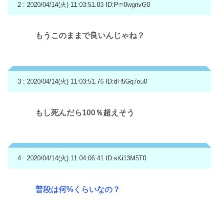
2 : 2020/04/14(火) 11:03:51.03
ID:Pm0wgnvG0
もうこのままで良いんじゃね？
3 : 2020/04/14(火) 11:03:51.76
ID:dH5Gq7ou0
もし死んだら100％超えそう
4 : 2020/04/14(火) 11:04:06.41
ID:sKi13M5T0
普段は何%くらいなの？