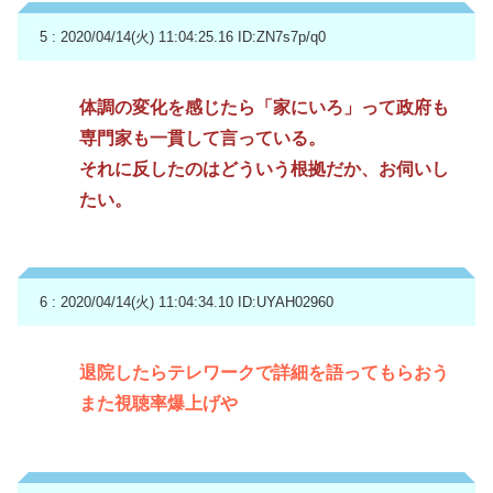
5 : 2020/04/14(火) 11:04:25.16
ID:ZN7s7p/q0
体調の変化を感じたら「家にいろ」って政府も
専門家も一貫して言っている。
それに反したのはどういう根拠だか、お伺いし
たい。
6 : 2020/04/14(火) 11:04:34.10
ID:UYAH02960
退院したらテレワークで詳細を語ってもらおう
また視聴率爆上げや