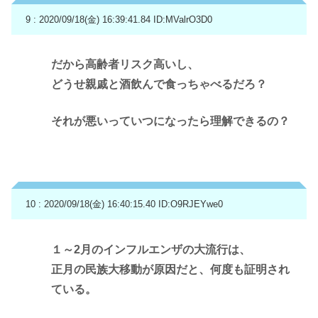
9 : 2020/09/18(金) 16:39:41.84
ID:MValrO3D0
だから高齢者リスク高いし、
どうせ親戚と酒飲んで食っちゃべるだろ？
それが悪いっていつになったら理解できるの？
10 : 2020/09/18(金) 16:40:15.40
ID:O9RJEYwe0
１～2月のインフルエンザの大流行は、
正月の民族大移動が原因だと、何度も証明され
ている。