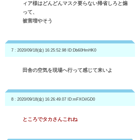
ィア様はどんどんマスク要らない帰省しろと煽
って、
被害増やそう
7 : 2020/09/18(金) 16:25:52.98
ID:Db60HmHK0
田舎の空気を現場へ行って感じて来いよ
8 : 2020/09/18(金) 16:26:49.07
ID:mFXOiIGD0
ところでタカさんこれね