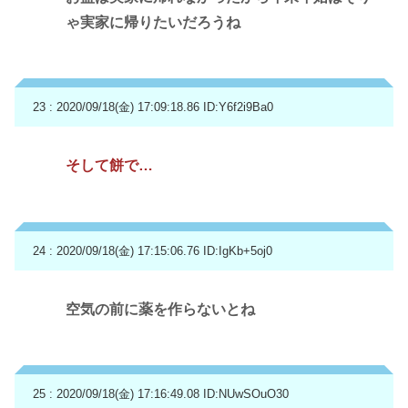
ゃ実家に帰りたいだろうね
23 : 2020/09/18(金) 17:09:18.86
ID:Y6f2i9Ba0
そして餅で…
24 : 2020/09/18(金) 17:15:06.76
ID:IgKb+5oj0
空気の前に薬を作らないとね
25 : 2020/09/18(金) 17:16:49.08
ID:NUwSOuO30