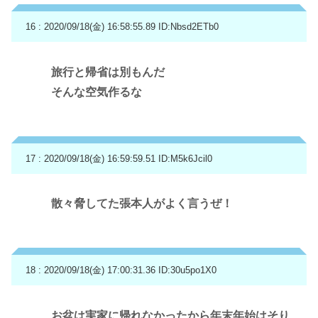
16 : 2020/09/18(金) 16:58:55.89
ID:Nbsd2ETb0
旅行と帰省は別もんだ
そんな空気作るな
17 : 2020/09/18(金) 16:59:59.51
ID:M5k6Jcil0
散々脅してた張本人がよく言うぜ！
18 : 2020/09/18(金) 17:00:31.36
ID:30u5po1X0
お盆は実家に帰れなかったから年末年始はそり