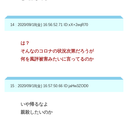
14 : 2020/09/18(金) 16:56:52.71
ID:xX+2eqR70
は？
そんなのコロナの状況次第だろうが
何を風評被害みたいに言ってるのか
15 : 2020/09/18(金) 16:57:50.66
ID:jaHw3ZOD0
いや帰るなよ
親殺したいのか