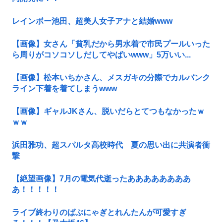
レインボー池田、超美人女子アナと結婚www
【画像】女さん「貧乳だから男水着で市民プールいった
ら周りがコソコソしだしてやばいwww」5万いい...
【画像】松本いちかさん、メスガキの分際でカルバンク
ライン下着を着てしまうwww
【画像】ギャルJKさん、脱いだらとてつもなかったｗ
ｗｗ
浜田雅功、超スパルタ高校時代 夏の思い出に共演者衝
撃
【絶望画像】7月の電気代逝ったああああああああ
あ！！！！！
ライブ終わりのばぶにゃぎとれんたんが可愛すぎ