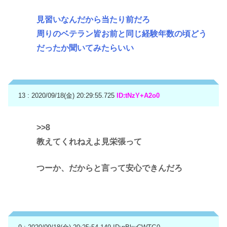
見習いなんだから当たり前だろ
周りのベテラン皆お前と同じ経験年数の頃どう
だったか聞いてみたらいい
13 : 2020/09/18(金) 20:29:55.725
ID:tNzY+A2o0
>>8
教えてくれねえよ見栄張って
つーか、だからと言って安心できんだろ