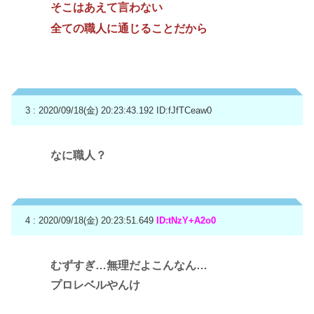
そこはあえて言わない
全ての職人に通じることだから
3 : 2020/09/18(金) 20:23:43.192
ID:fJfTCeaw0
なに職人？
4 : 2020/09/18(金) 20:23:51.649
ID:tNzY+A2o0
むずすぎ…無理だよこんなん…
プロレベルやんけ