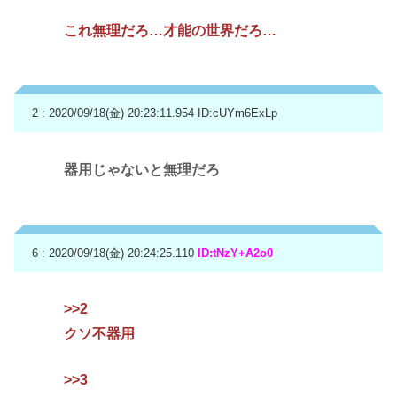
これ無理だろ…才能の世界だろ…
2 : 2020/09/18(金) 20:23:11.954
ID:cUYm6ExLp
器用じゃないと無理だろ
6 : 2020/09/18(金) 20:24:25.110
ID:tNzY+A2o0
>>2
クソ不器用
>>3