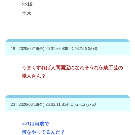
>>19
土木
19 : 2020/09/18(金) 20:31:58.439
ID:462NDOM+0
うまくすれば人間国宝になれそうな伝統工芸の
職人さん？
23 : 2020/09/18(金) 20:33:11.814
ID:KmC27yk60
>>1
は何歳で
何をやってるんだ？