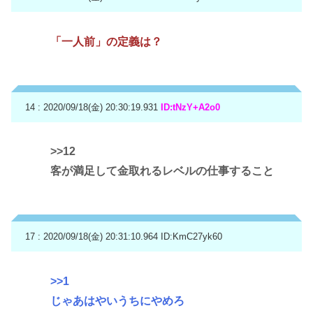
「一人前」の定義は？
14 : 2020/09/18(金) 20:30:19.931
ID:tNzY+A2o0
>>12
客が満足して金取れるレベルの仕事すること
17 : 2020/09/18(金) 20:31:10.964
ID:KmC27yk60
>>1
じゃあはやいうちにやめろ