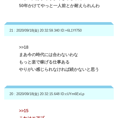
50年かけてやっと一人前とか耐えられんわ
21 : 2020/09/18(金) 20:32:59.340
ID:+6L1Yf750
>>18
まあ今の時代には合わないわな
もっと楽で稼げる仕事ある
やりがい感じられなければ続かないと思う
20 : 2020/09/18(金) 20:32:15.648
ID:cUYm6ExLp
>>15