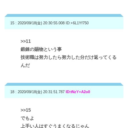
15 : 2020/09/18(金) 20:30:55.008
ID:+6L1Yf750
>>11
鍛錬の賜物という事
技術職は努力したら努力した分だけ返ってくる
んだ
18 : 2020/09/18(金) 20:31:51.787
ID:tNzY+A2o0
>>15
でもよ
上手い人はすぐうまくなるじゃん