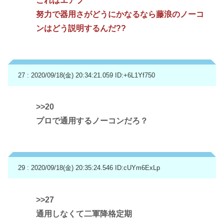
これはエアプ
努力で器用さがどうにかなるなら藤浪のノーコ
ンはどう説明するんだ??
27 : 2020/09/18(金) 20:34:21.059
ID:+6L1Yf750
>>20
プロで通用するノーコンだろ？
29 : 2020/09/18(金) 20:35:24.546
ID:cUYm6ExLp
>>27
通用しなくて二軍降格定期