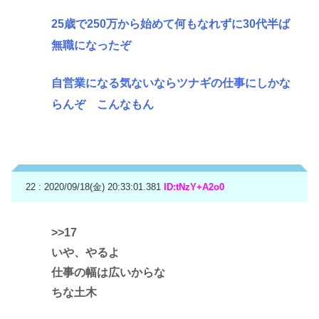
25歳で250万から始めて何もなれずに30代半ば
無職になったぞ
自営業になる気ないならツナギの仕事にしかな
らんぞ こんなもん
22 : 2020/09/18(金) 20:33:01.381
ID:tNzY+A2o0
>>17
いや、やるよ
仕事の幅は広いからな
ちな土木