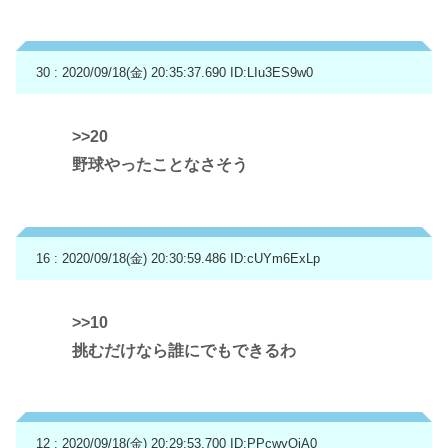
30 : 2020/09/18(金) 20:35:37.690
ID:LIu3ES9w0
>>20
野球やったことなさそう
16 : 2020/09/18(金) 20:30:59.486
ID:cUYm6ExLp
>>10
挑むだけなら誰にでもできるわ
12 : 2020/09/18(金) 20:29:53.700
ID:PPcwyOiA0