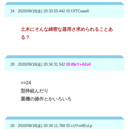
24 : 2020/09/18(金) 20:33:55.442
ID:fJfTCeaw0
土木にそんな綿密な器用さ求められることあ
る？
28 : 2020/09/18(金) 20:34:31.542
ID:tNzY+A2o0
>>24
型枠組んだり
重機の操作とかいろいろ
26 : 2020/09/18(金) 20:34:11.768
ID:cUYm6ExLp