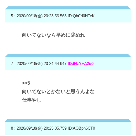
5 : 2020/09/18(金) 20:23:56.563
ID:QbCd0HTeK
向いてないなら早めに辞めれ
7 : 2020/09/18(金) 20:24:44.947
ID:tNzY+A2o0
>>5
向いてないとかないと思うんよな
仕事やし
8 : 2020/09/18(金) 20:25:05.759
ID:AQBph6CT0