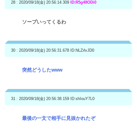
28 : 2020/09/18(金) 20:56:14.309
ID:R5g48ODi0
ソープいってくるわ
30 : 2020/09/18(金) 20:56:31.678
ID:NLZrlvJD0
突然どうしたwww
31 : 2020/09/18(金) 20:56:38.159
ID:shIouY7L0
最後の一文で相手に見抜かれたぞ