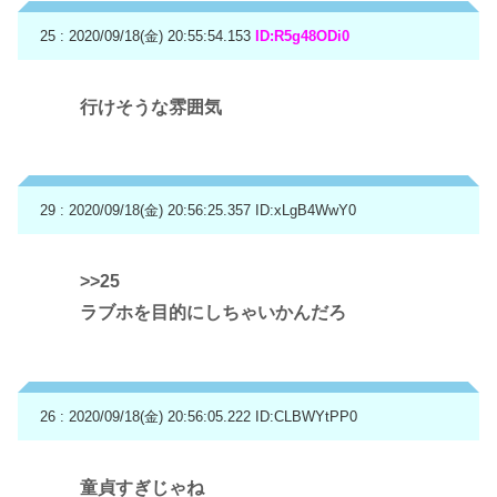
25 : 2020/09/18(金) 20:55:54.153
ID:R5g48ODi0
行けそうな雰囲気
29 : 2020/09/18(金) 20:56:25.357
ID:xLgB4WwY0
>>25
ラブホを目的にしちゃいかんだろ
26 : 2020/09/18(金) 20:56:05.222
ID:CLBWYtPP0
童貞すぎじゃね