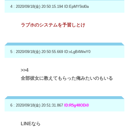
4 : 2020/09/18(金) 20:50:15.194
ID:EpMY5td0a
ラブホのシステムを予習しとけ
5 : 2020/09/18(金) 20:50:55.669
ID:xLgB4WwY0
>>4
全部彼女に教えてもらった俺みたいのもいる
6 : 2020/09/18(金) 20:51:31.867
ID:R5g48ODi0
LINEなら