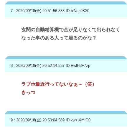
7 : 2020/09/18(金) 20:51:56.833
ID:blNon9K30
玄関の自動精算機で金が足りなくて出られなく
なった事のある人って居るのかな？
8 : 2020/09/18(金) 20:52:14.837
ID:RwlH8F7zp
ラブホ最近行ってないなぁ～（笑）
きっつ
9 : 2020/09/18(金) 20:53:04.589
ID:kw+jXmlG0