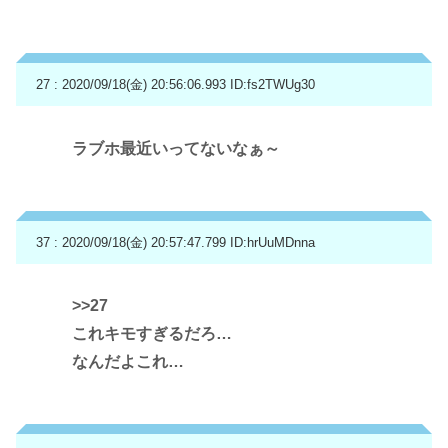
27 : 2020/09/18(金) 20:56:06.993
ID:fs2TWUg30
ラブホ最近いってないなぁ～
37 : 2020/09/18(金) 20:57:47.799
ID:hrUuMDnna
>>27
これキモすぎるだろ…
なんだよこれ…