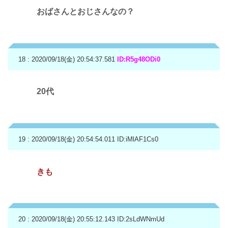
おばさんとおじさんなの？
18 : 2020/09/18(金) 20:54:37.581
ID:R5g48ODi0
20代
19 : 2020/09/18(金) 20:54:54.011
ID:iMlAF1Cs0
きも
20 : 2020/09/18(金) 20:55:12.143
ID:2sLdWNmUd