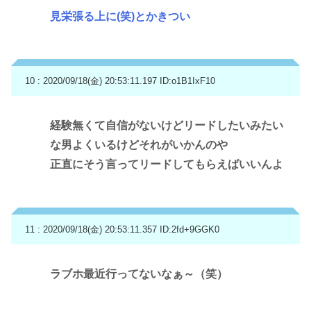
見栄張る上に(笑)とかきつい
10 : 2020/09/18(金) 20:53:11.197
ID:o1B1IxF10
経験無くて自信がないけどリードしたいみたい
な男よくいるけどそれがいかんのや
正直にそう言ってリードしてもらえばいいんよ
11 : 2020/09/18(金) 20:53:11.357
ID:2fd+9GGK0
ラブホ最近行ってないなぁ～（笑）