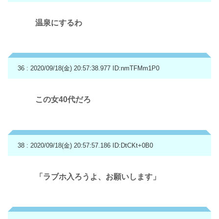
温泉にするわ
36 : 2020/09/18(金) 20:57:38.977
ID:nmTFMm1P0
この女40代だろ
38 : 2020/09/18(金) 20:57:57.186
ID:DtCKt+0B0
「ラブホ入ろうよ、お願いします」