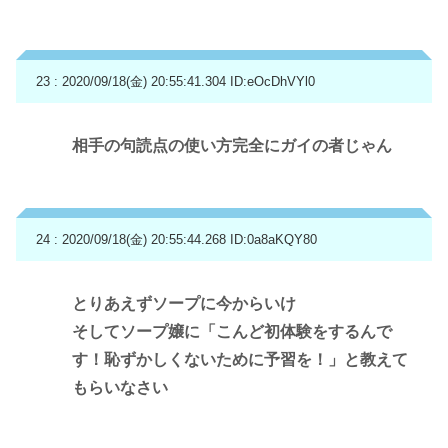
23 : 2020/09/18(金) 20:55:41.304
ID:eOcDhVYl0
相手の句読点の使い方完全にガイの者じゃん
24 : 2020/09/18(金) 20:55:44.268
ID:0a8aKQY80
とりあえずソープに今からいけ
そしてソープ嬢に「こんど初体験をするんで
す！恥ずかしくないために予習を！」と教えて
もらいなさい