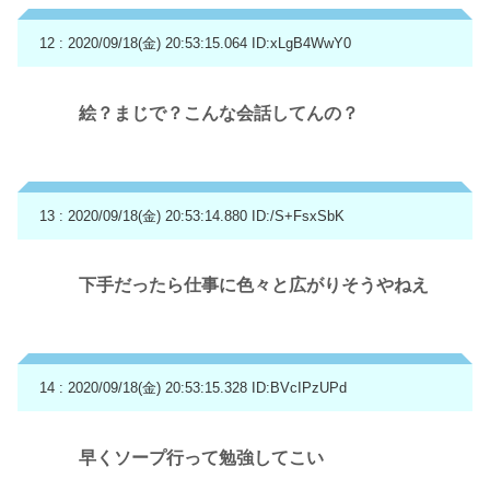
12 : 2020/09/18(金) 20:53:15.064
ID:xLgB4WwY0
絵？まじで？こんな会話してんの？
13 : 2020/09/18(金) 20:53:14.880
ID:/S+FsxSbK
下手だったら仕事に色々と広がりそうやねえ
14 : 2020/09/18(金) 20:53:15.328
ID:BVcIPzUPd
早くソープ行って勉強してこい