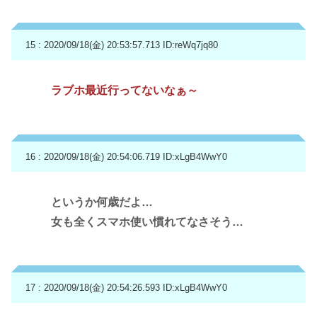
15 : 2020/09/18(金) 20:53:57.713
ID:reWq7jq80
ラブホ最近行ってないなぁ～
16 : 2020/09/18(金) 20:54:06.719
ID:xLgB4WwY0
というか何歳だよ…
女も全くスマホ使い慣れてなさそう…
17 : 2020/09/18(金) 20:54:26.593
ID:xLgB4WwY0