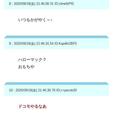
8 : 2020/09/18(金) 21:46:08.31
ID:cbne0rPf0
いつもかがやく～♪
9 : 2020/09/18(金) 21:46:16.54
ID:Kqa4kGBF0
ハローマック？
おもちや
10 : 2020/09/18(金) 21:46:30.78
ID:c+pexob30
ドコモやるなあ