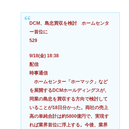
DCM、島忠買収を検討 ホームセンタ
ー首位に
529
9/18(金) 18:38
配信
時事通信
ホームセンター「ホーマック」など
を展開するDCMホールディングスが、
同業の島忠を買収する方向で検討して
いることが18日分かった。両社の売上
高の単純合計は約5800億円で、実現す
れば業界首位に浮上する。今後、業界