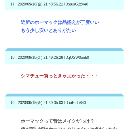
17 : 2020/09/18(金) 21:48:56.21
ID:gusG2zye0
近所のホーマックは品揃えが丁度いい
もう少し安いとありがたい
18 : 2020/09/18(金) 21:49:26.29
ID:jOSW0oeb0
シマチュー買っときゃよかった・・・
19 : 2020/09/18(金) 21:49:35.03
ID:ciEcTi840
ホーマックって昔はメイクだっけ？