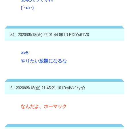
(´･ω･)
54 : 2020/09/18(金) 22:01:44.89
ID:EDfYs6TV0
>>5
やりたい放題になるな
6 : 2020/09/18(金) 21:45:21.10
ID:yiVkJsyq0
なんだよ、ホーマック