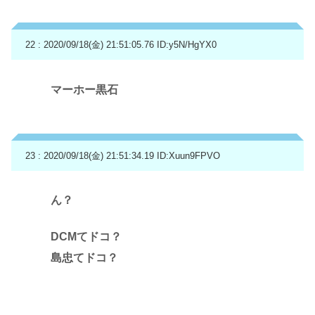
22 : 2020/09/18(金) 21:51:05.76
ID:y5N/HgYX0
マーホー黒石
23 : 2020/09/18(金) 21:51:34.19
ID:Xuun9FPVO
ん？
DCMてドコ？
島忠てドコ？