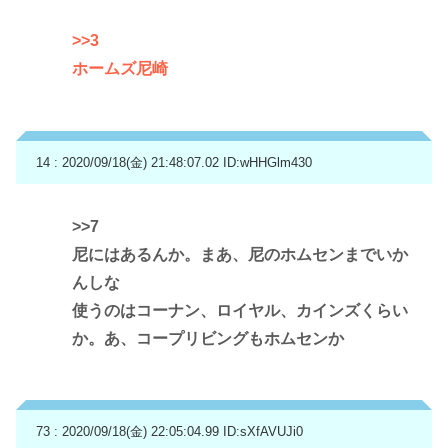
>>3
ホームズ尼崎
14 : 2020/09/18(金) 21:48:07.02
ID:wHHGlm430
>>7
尼にはあるんか。まあ、尼のホムセンまでいか
んしな
使うのはコーナン、ロイヤル、カインズくらい
か。あ、コープリビングもホムセンか
73 : 2020/09/18(金) 22:05:04.99
ID:sXfAVUJi0