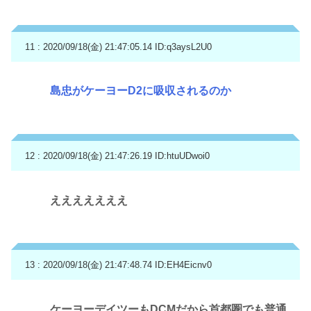
11 : 2020/09/18(金) 21:47:05.14
ID:q3aysL2U0
島忠がケーヨーD2に吸収されるのか
12 : 2020/09/18(金) 21:47:26.19
ID:htuUDwoi0
えええええええ
13 : 2020/09/18(金) 21:47:48.74
ID:EH4Eicnv0
ケーヨーデイツーもDCMだから首都圏でも普通