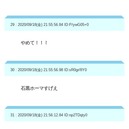
29 : 2020/09/18(金) 21:55:56.84
ID:P/ywG05+0
やめて！！！
30 : 2020/09/18(金) 21:55:56.98
ID:sR0gr/8Y0
石黒ホーマすげえ
31 : 2020/09/18(金) 21:56:12.84
ID:np2TDqty0