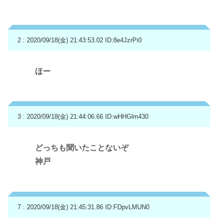
2 : 2020/09/18(金) 21:43:53.02
ID:8e4JzrPi0
ほー
3 : 2020/09/18(金) 21:44:06.66
ID:wHHGlm430
どっちも聞いたことないぞ
神戸
7 : 2020/09/18(金) 21:45:31.86
ID:FDpvLMUN0