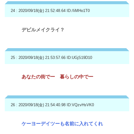
24 : 2020/09/18(金) 21:52:48.64
ID:/IiMHo1T0
デビルメイクライ？
25 : 2020/09/18(金) 21:53:57.66
ID:UGjS19D10
あなたの街でー 暮らしの中でー
26 : 2020/09/18(金) 21:54:40.98
ID:VQzvHsVK0
ケーヨーデイツーも名前に入れてくれ