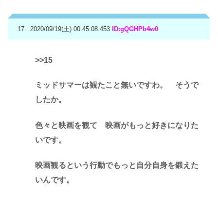
17 : 2020/09/19(土) 00:45:08.453
ID:gQGHPb4w0
>>15
ミッドサマーは観たこと無いですわ。 そうで
したか。
色々と映画を観て 映画がもっと好きになりた
いです。
映画観るという行動でもっと自分自身を鍛えた
いんです。