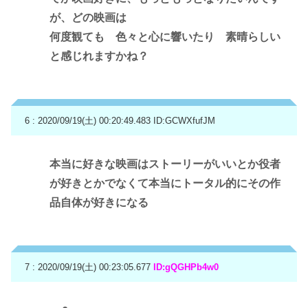
が、どの映画は
何度観ても 色々と心に響いたり 素晴らしい
と感じれますかね？
6 : 2020/09/19(土) 00:20:49.483
ID:GCWXfufJM
本当に好きな映画はストーリーがいいとか役者
が好きとかでなくて本当にトータル的にその作
品自体が好きになる
7 : 2020/09/19(土) 00:23:05.677
ID:gQGHPb4w0