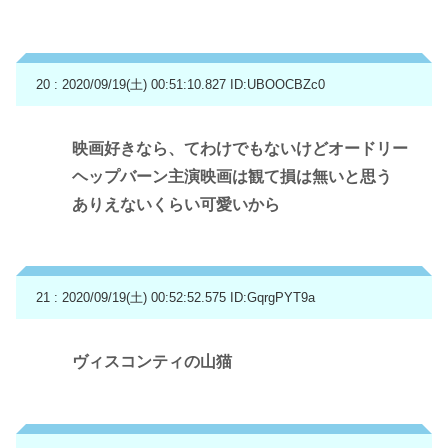
20 : 2020/09/19(土) 00:51:10.827
ID:UBOOCBZc0
映画好きなら、てわけでもないけどオードリー
ヘップバーン主演映画は観て損は無いと思う
ありえないくらい可愛いから
21 : 2020/09/19(土) 00:52:52.575
ID:GqrgPYT9a
ヴィスコンティの山猫