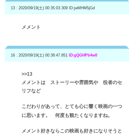
13 : 2020/09/19(土) 00:35:03.309
ID:jwMHM5jGd
メメント
16 : 2020/09/19(土) 00:38:47.851
ID:gQGHPb4w0
>>13
メメントは ストーリーや雰囲気や 役者のセ
リフなど
こだわりがあって、とても心に響く映画の一つ
に思います。 何度も観たくなりますね。
メメント好きならこの映画も好きになりそうと