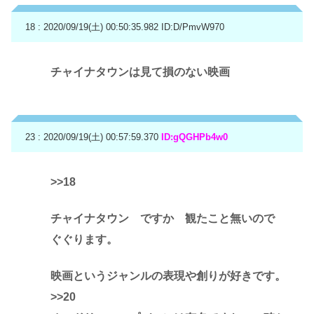
18 : 2020/09/19(土) 00:50:35.982
ID:D/PmvW970
チャイナタウンは見て損のない映画
23 : 2020/09/19(土) 00:57:59.370
ID:gQGHPb4w0
>>18
チャイナタウン ですか 観たこと無いので
ぐぐります。
映画というジャンルの表現や創りが好きです。
>>20