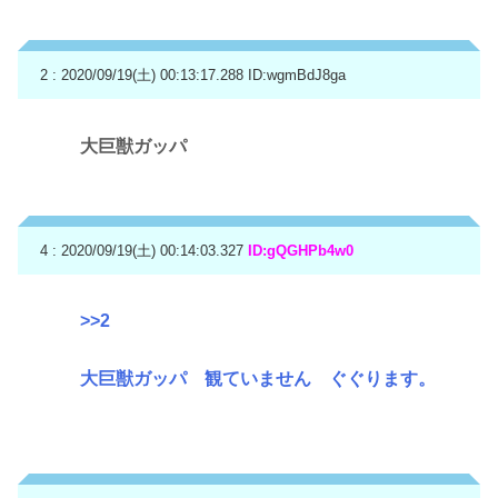
2 : 2020/09/19(土) 00:13:17.288
ID:wgmBdJ8ga
大巨獣ガッパ
4 : 2020/09/19(土) 00:14:03.327
ID:gQGHPb4w0
>>2
大巨獣ガッパ 観ていません ぐぐります。