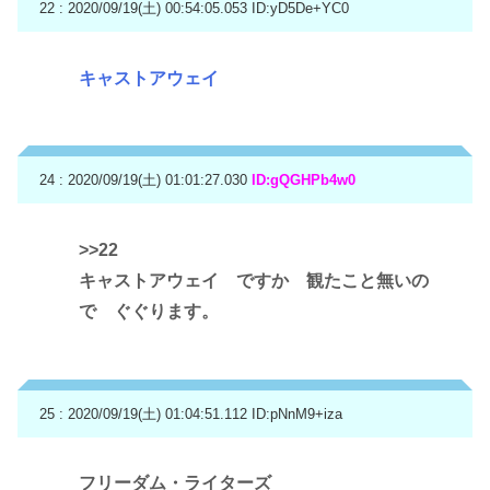
22 : 2020/09/19(土) 00:54:05.053
ID:yD5De+YC0
キャストアウェイ
24 : 2020/09/19(土) 01:01:27.030
ID:gQGHPb4w0
>>22
キャストアウェイ ですか 観たこと無いの
で ぐぐります。
25 : 2020/09/19(土) 01:04:51.112
ID:pNnM9+iza
フリーダム・ライターズ