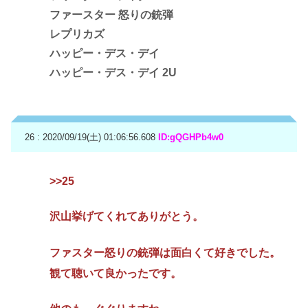
ファースター 怒りの銃弾
レプリカズ
ハッピー・デス・デイ
ハッピー・デス・デイ 2U
26 : 2020/09/19(土) 01:06:56.608
ID:gQGHPb4w0
>>25
沢山挙げてくれてありがとう。
ファスター怒りの銃弾は面白くて好きでした。
観て聴いて良かったです。