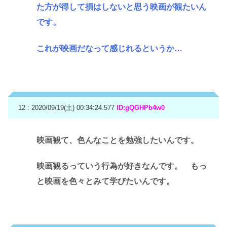
た方が得して損はしないと思う映画が観たいん
です。
これが映画だなって感じれるというか…
12 : 2020/09/19(土) 00:34:24.577
ID:gQGHPb4w0
映画観て、色んなことを勉強したいんです。
映画観るっていう行為が好きなんです。 もっ
と映画を色々とみて学びたいんです。