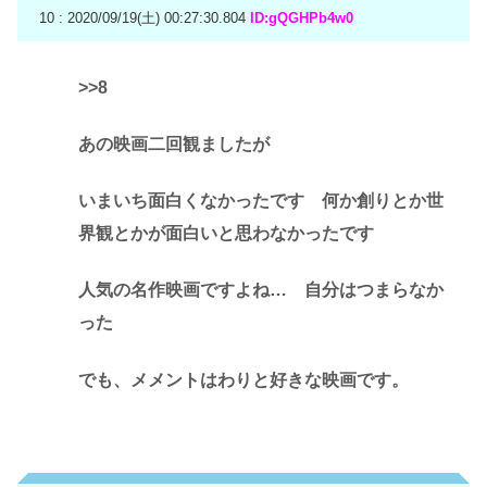
10 : 2020/09/19(土) 00:27:30.804
ID:gQGHPb4w0
>>8
あの映画二回観ましたが
いまいち面白くなかったです 何か創りとか世
界観とかが面白いと思わなかったです
人気の名作映画ですよね… 自分はつまらなか
った
でも、メメントはわりと好きな映画です。