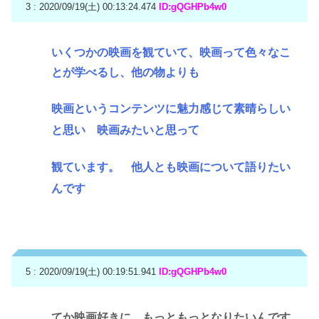
3 : 2020/09/19(土) 00:13:24.474
ID:gQGHPb4w0
いくつかの映画を観ていて、映画って色々なこ
とが学べるし、他の物よりも
映画というコンテンツに魅力感じて素晴らしい
と思い 映画みたいと思って
観ています。 他人とも映画について語りたい
んです
5 : 2020/09/19(土) 00:19:51.941
ID:gQGHPb4w0
てか映画好きに、もっともっとなりたいんです