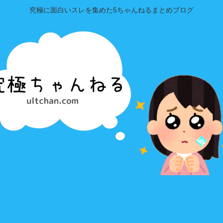
究極に面白いスレを集めた5ちゃんねるまとめブログ