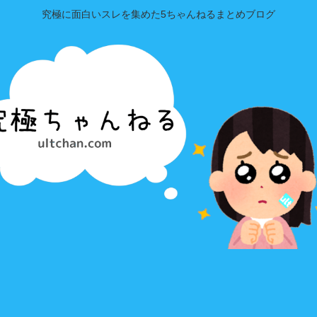
究極に面白いスレを集めた5ちゃんねるまとめブログ