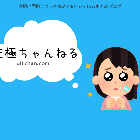
究極に面白いスレを集めた5ちゃんねるまとめブログ