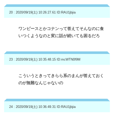
20 : 2020/09/19(土) 10:26:27.61
ID:RAU1jbjia
ワンピースとかコナンって答えてそんなのに食
いつくようなのと変に話が続いても困るだろ
23 : 2020/09/19(土) 10:35:48.15
ID:mcWTN0f9M
こういうときってきらら系のまんが答えておく
のが無難なんじゃないの
24 : 2020/09/19(土) 10:36:49.31
ID:RAU1jbjia