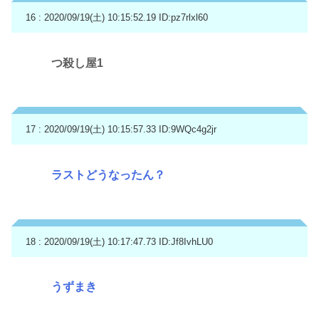
16 : 2020/09/19(土) 10:15:52.19
ID:pz7rlxl60
つ殺し屋1
17 : 2020/09/19(土) 10:15:57.33
ID:9WQc4g2jr
ラストどうなったん？
18 : 2020/09/19(土) 10:17:47.73
ID:Jf8IvhLU0
うずまき