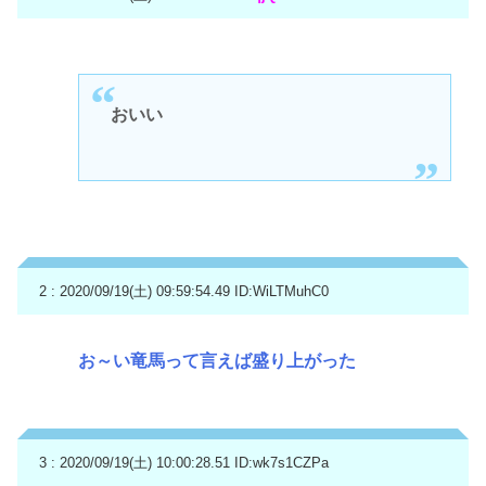
おいい
2 : 2020/09/19(土) 09:59:54.49
ID:WiLTMuhC0
お～い竜馬って言えば盛り上がった
3 : 2020/09/19(土) 10:00:28.51
ID:wk7s1CZPa