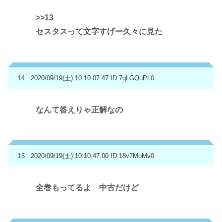
>>13
セスタスって文字すげー久々に見た
14 : 2020/09/19(土) 10:10:07.47
ID:7qLGQuPL0
なんて答えりゃ正解なの
15 : 2020/09/19(土) 10:10:47.00
ID:18v7MoMv0
全巻もってるよ 中古だけど