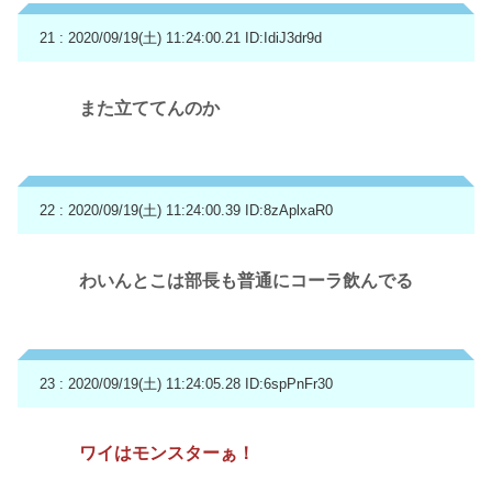
21 : 2020/09/19(土) 11:24:00.21
ID:IdiJ3dr9d
また立ててんのか
22 : 2020/09/19(土) 11:24:00.39
ID:8zAplxaR0
わいんとこは部長も普通にコーラ飲んでる
23 : 2020/09/19(土) 11:24:05.28
ID:6spPnFr30
ワイはモンスターぁ！