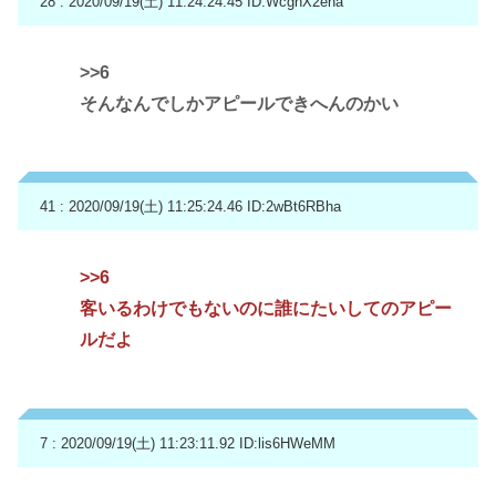
28 : 2020/09/19(土) 11:24:24.45
ID:WcghX2eha
>>6
そんなんでしかアピールできへんのかい
41 : 2020/09/19(土) 11:25:24.46
ID:2wBt6RBha
>>6
客いるわけでもないのに誰にたいしてのアピー
ルだよ
7 : 2020/09/19(土) 11:23:11.92
ID:lis6HWeMM