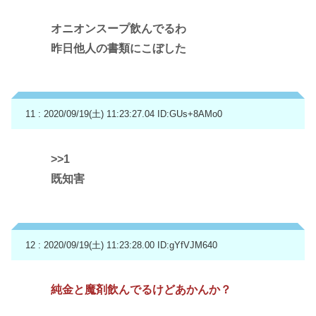
オニオンスープ飲んでるわ
昨日他人の書類にこぼした
11 : 2020/09/19(土) 11:23:27.04
ID:GUs+8AMo0
>>1
既知害
12 : 2020/09/19(土) 11:23:28.00
ID:gYfVJM640
純金と魔剤飲んでるけどあかんか？