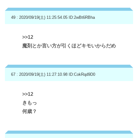
49 : 2020/09/19(土) 11:25:54.05
ID:2wBt6RBha
>>12
魔剤とか言い方が引くほどキモいからだめ
67 : 2020/09/19(土) 11:27:10.98
ID:CokRqd9D0
>>12
きもっ
何歳？