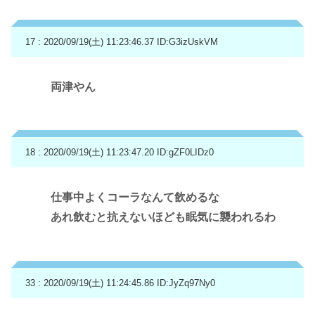
17 : 2020/09/19(土) 11:23:46.37
ID:G3izUskVM
両津やん
18 : 2020/09/19(土) 11:23:47.20
ID:gZF0LIDz0
仕事中よくコーラなんて飲めるな
あれ飲むと抗えないほども眠気に襲われるわ
33 : 2020/09/19(土) 11:24:45.86
ID:JyZq97Ny0