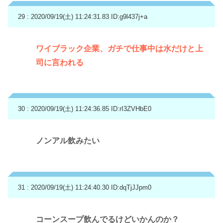
29 : 2020/09/19(土) 11:24:31.83
ID:g9l437j+a
ワイブラック企業、ガチで仕事中は水だけと上
司に言われる
30 : 2020/09/19(土) 11:24:36.85
ID:rI3ZVHbE0
ノンアル飲みたい
31 : 2020/09/19(土) 11:24:40.30
ID:dqTjJJpm0
コーンスープ飲んでるけどいかんのか？