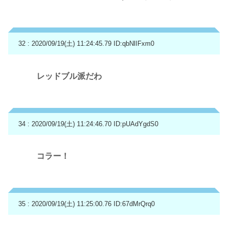
32 : 2020/09/19(土) 11:24:45.79
ID:qbNlIFxm0
レッドブル派だわ
34 : 2020/09/19(土) 11:24:46.70
ID:pUAdYgdS0
コラー！
35 : 2020/09/19(土) 11:25:00.76
ID:67dMrQrq0