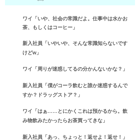
ワイ「いや、社会の常識だよ。仕事中は水かお
茶、もしくはコーヒー」
新入社員「いやいや、そんな常識知らないです
けどw」
ワイ「周りが迷惑してるの分かんないかな？」
新入社員「僕がコーラ飲むと誰か迷惑するんで
すか？ドラッグストア？」
ワイ「はぁ……とにかくこれは預かるから。飲
み物飲みたかったらお茶買ってきな」
新入社員「あっ、ちょっと！返せよ！返せ！」