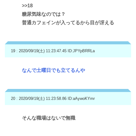
>>18
糖尿気味なのでは？
普通カフェインが入ってるから目が冴える
19 : 2020/09/19(土) 11:23:47.45
ID:JPYpBRRLa
なんで土曜日でも立てるんや
20 : 2020/09/19(土) 11:23:58.86
ID:aAywoKYmr
そんな職場はないで無職