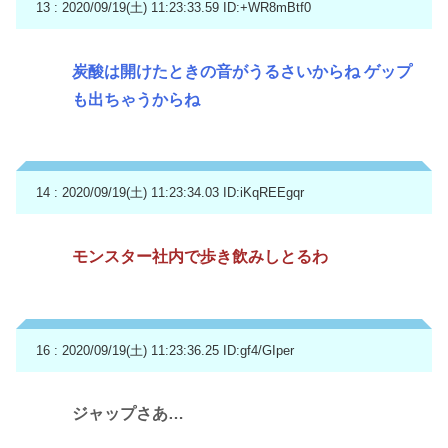
13 : 2020/09/19(土) 11:23:33.59
ID:+WR8mBtf0
炭酸は開けたときの音がうるさいからね ゲップ
も出ちゃうからね
14 : 2020/09/19(土) 11:23:34.03
ID:iKqREEgqr
モンスター社内で歩き飲みしとるわ
16 : 2020/09/19(土) 11:23:36.25
ID:gf4/GIper
ジャップさあ…