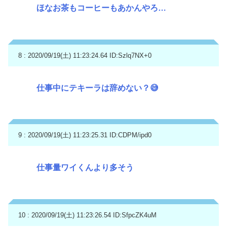
ほなお茶もコーヒーもあかんやろ…
8 : 2020/09/19(土) 11:23:24.64
ID:Szlq7NX+0
仕事中にテキーラは辞めない？😅
9 : 2020/09/19(土) 11:23:25.31
ID:CDPM/ipd0
仕事量ワイくんより多そう
10 : 2020/09/19(土) 11:23:26.54
ID:SfpcZK4uM