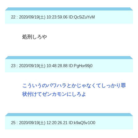
22 : 2020/09/19(土) 10:23:59.06
ID:Qc5iZuYvM
処刑しろや
23 : 2020/09/19(土) 10:48:28.88
ID:PgHor99j0
こういうのパワハラとかじゃなくてしっかり罪
状付けてゼンカモンにしろよ
25 : 2020/09/19(土) 12:20:26.21
ID:k9aQ5v1O0