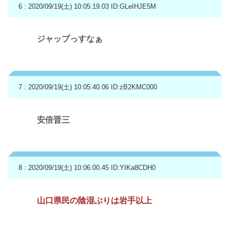
6 : 2020/09/19(土) 10:05:19.03
ID:GLeIHJE5M
ジャップっすなぁ
7 : 2020/09/19(土) 10:05:40.06
ID:zB2KMC000
安倍晋三
8 : 2020/09/19(土) 10:06:00.45
ID:YIKa8CDH0
山口県民の陰湿ぶりは岩手以上