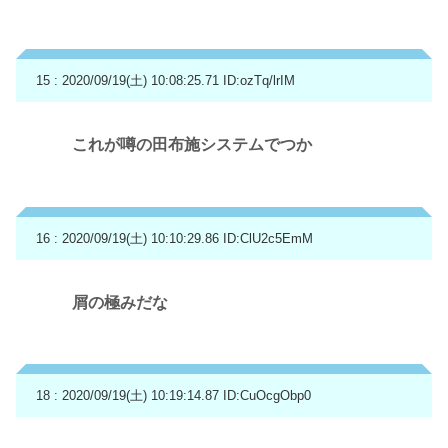
15 : 2020/09/19(土) 10:08:25.71
ID:ozTq/lrIM
これが噂の田布施システムでつか
16 : 2020/09/19(土) 10:10:29.86
ID:ClU2c5EmM
屑の極みだな
18 : 2020/09/19(土) 10:19:14.87
ID:CuOcgObp0