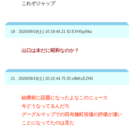
これぞジャップ
19 : 2020/09/19(土) 10:19:44.21
ID:EXHSp/Nta
山口は未だに昭和なのか？
21 : 2020/09/19(土) 10:22:44.75
ID:x8bKxEZH0
結構前に話題になったよなこのニュース
今どうなってるんだろ
グーグルマップでの田布施町役場の評価が凄い
ことになってたのは見た