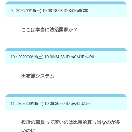
9 : 2020/09/19(土) 10:06:18.03
ID:Ki0Ku9G30
ここは本当に法治国家か？
10 : 2020/09/19(土) 10:06:34.58
ID:mCMJEnwP0
田布施システム
11 : 2020/09/19(土) 10:06:36.60
ID:bFz0fUAE0
役所の職員って若いのは比較的真っ当なのが多
いのに