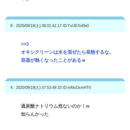
8 : 2020/09/19(土) 08:01:42.17
ID:YsUEXnRe0
>>3
オキシクリーンは水を混ぜたら発熱するな。
容器が熱くなったことがあるｗ
4 : 2020/09/19(土) 07:53:49.33
ID:mMxDxmHT0
過炭酸ナトリウム危ないのか！w
知らんかった