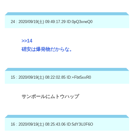
24 : 2020/09/19(土) 09:49:17.29
ID:0pQ3xneQ0
>>14
硝安は爆発物だからな。
15 : 2020/09/19(土) 08:22:02.85
ID:+Fbt5xxR0
サンポールにムトウハップ
16 : 2020/09/19(土) 08:25:43.06
ID:5dY3UJF6O