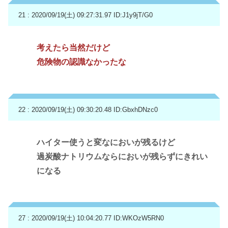
21 : 2020/09/19(土) 09:27:31.97
ID:J1y9jT/G0
考えたら当然だけど
危険物の認識なかったな
22 : 2020/09/19(土) 09:30:20.48
ID:GbxhDNzc0
ハイター使うと変なにおいが残るけど
過炭酸ナトリウムならにおいが残らずにきれい
になる
27 : 2020/09/19(土) 10:04:20.77
ID:WKOzW5RN0