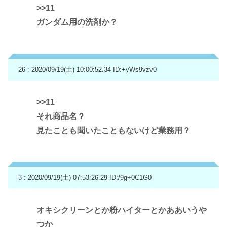
>>11
ガンダム用の洗剤か？
26 : 2020/09/19(土) 10:00:52.34
ID:+yWs9vzv0
>>11
それ商品名？
見たことも聞いたこともないけど業務用？
3 : 2020/09/19(土) 07:53:26.29
ID:/9g+0C1G0
オキシクリーンとか粉ハイターとかああいうや
つか