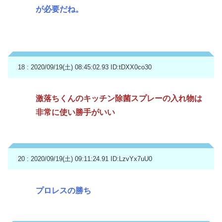
が必要だね。
18 : 2020/09/19(土) 08:45:02.93
ID:tDXX0co30
激落ちくんのキッチン除菌スプレーの入れ物は
非常に使い勝手がいい
20 : 2020/09/19(土) 09:11:24.91
ID:LzvYx7uU0
プロレスの勝ち