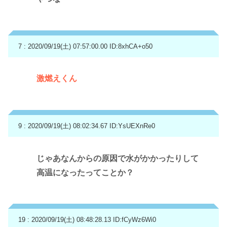
7 : 2020/09/19(土) 07:57:00.00
ID:8xhCA+o50
激燃えくん
9 : 2020/09/19(土) 08:02:34.67
ID:YsUEXnRe0
じゃあなんからの原因で水がかかったりして
高温になったってことか？
19 : 2020/09/19(土) 08:48:28.13
ID:fCyWz6Wi0