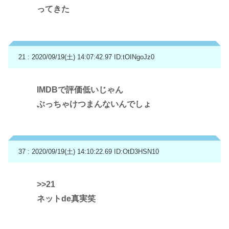
ってきた
21 : 2020/09/19(土) 14:07:42.97
ID:tOINgoJz0
IMDBで評価低いじゃん
ぶっちゃけつまんないんでしょ
37 : 2020/09/19(土) 14:10:22.69
ID:OtD3HSN10
>>21
ネットde真実笑