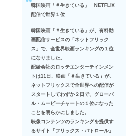
韓国映画「＃生きている」 NETFLIX
配信で世界１位
韓国映画「＃生きている」が、有料動
画配信サービスの「ネットフリック
ス」で、全世界映画ランキングの１位
になりました。
配給会社のロッテエンターテインメン
トは11日、映画「＃生きている」が、
ネットフリックスで全世界への配信が
スタートしてわずか２日で、グローバ
ル・ムービーチャートの１位になった
ことを明らかにしました。
映像コンテンツのランキングを提供す
るサイト「フリックス・パトロール」