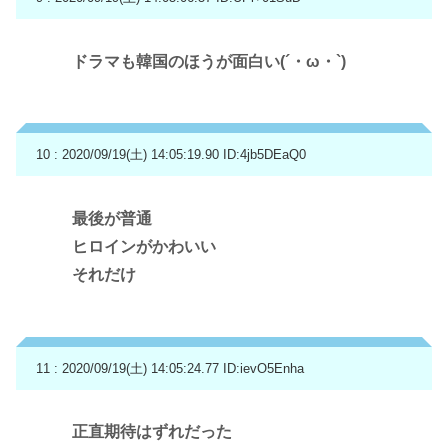
ドラマも韓国のほうが面白い(´・ω・`)
10 : 2020/09/19(土) 14:05:19.90
ID:4jb5DEaQ0
最後が普通
ヒロインがかわいい
それだけ
11 : 2020/09/19(土) 14:05:24.77
ID:ievO5Enha
正直期待はずれだった