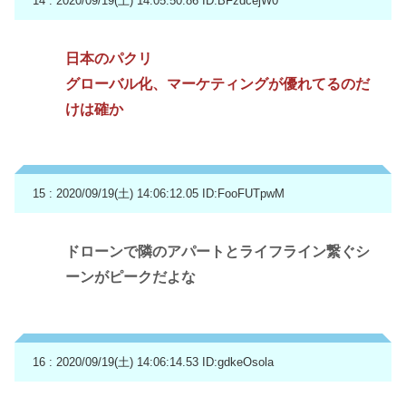
14 : 2020/09/19(土) 14:05:50.86
ID:BFzdcejW0
日本のパクリ
グローバル化、マーケティングが優れてるのだ
けは確か
15 : 2020/09/19(土) 14:06:12.05
ID:FooFUTpwM
ドローンで隣のアパートとライフライン繋ぐシ
ーンがピークだよな
16 : 2020/09/19(土) 14:06:14.53
ID:gdkeOsola