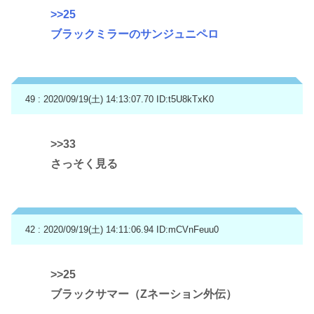
>>25
ブラックミラーのサンジュニペロ
49 : 2020/09/19(土) 14:13:07.70
ID:t5U8kTxK0
>>33
さっそく見る
42 : 2020/09/19(土) 14:11:06.94
ID:mCVnFeuu0
>>25
ブラックサマー（Zネーション外伝）