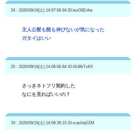
24 : 2020/09/19(土) 14:07:58.64
ID:ievO5Enha
主人公髪も髭も伸びないが気になった
ガタイはいい
25 : 2020/09/19(土) 14:08:06.84
ID:t5U8kTxK0
さっきネトフリ契約した
なにを見ればいいの？
33 : 2020/09/19(土) 14:09:38.15
ID:rcaoUqGZM