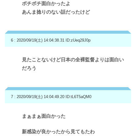
ボチボチ面白かったよ
あんま捻りのない話だったけど
6 : 2020/09/19(土) 14:04:38.31
ID:zUeq29J0p
見たことないけど日本の全裸監督よりは面白い
だろう
7 : 2020/09/19(土) 14:04:49.20
ID:tL6T5aQM0
まぁまぁ面白かった
新感染が良かったから見てもたわ