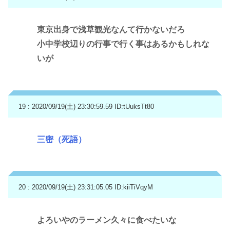
東京出身で浅草観光なんて行かないだろ
小中学校辺りの行事で行く事はあるかもしれな
いが
19 : 2020/09/19(土) 23:30:59.59
ID:tUuksTt80
三密（死語）
20 : 2020/09/19(土) 23:31:05.05
ID:kiiTiVqyM
よろいやのラーメン久々に食べたいな