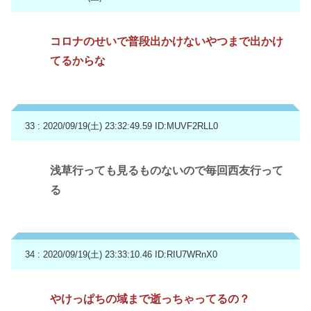
コロナのせいで普段出かけないやつまで出かけ
てるからな
33 : 2020/09/19(土) 23:32:49.59
ID:MUVF2RLL0
浅草行っても見るものないので毎回西友行って
る
34 : 2020/09/19(土) 23:33:10.46
ID:RIU7WRnX0
やけっぱちの域まで逝っちゃってるの？