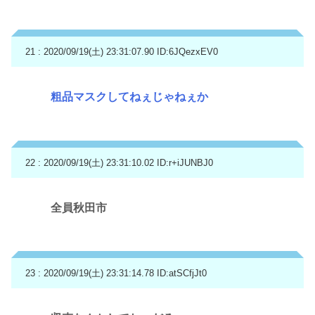
21 : 2020/09/19(土) 23:31:07.90
ID:6JQezxEV0
粗品マスクしてねぇじゃねぇか
22 : 2020/09/19(土) 23:31:10.02
ID:r+iJUNBJ0
全員秋田市
23 : 2020/09/19(土) 23:31:14.78
ID:atSCfjJt0