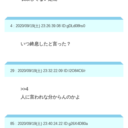
4 : 2020/09/19(土) 23:26:39.08
ID:gDLd08hs0
いつ終息したと言った？
29 : 2020/09/19(土) 23:32:22.09
ID:I2O84C6/r
>>4
人に言われな分からんのかよ
85 : 2020/09/19(土) 23:40:24.22
ID:g26X4D80a