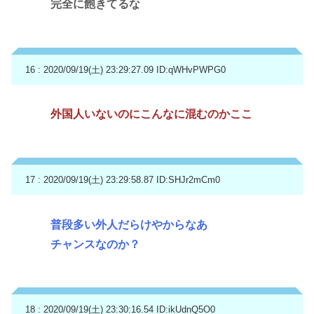
完全に飽きてるな
16 : 2020/09/19(土) 23:29:27.09
ID:qWHvPWPG0
外国人いないのにこんなに混むのかここ
17 : 2020/09/19(土) 23:29:58.87
ID:SHJr2mCm0
普段多い外人だらけやからなあ
チャンスなのか？
18 : 2020/09/19(土) 23:30:16.54
ID:ikUdnQ5O0