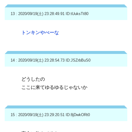
13 : 2020/09/19(土) 23:28:49.91
ID:tUuksTt80
トンキンやべーな
14 : 2020/09/19(土) 23:28:54.73
ID:JSZrbBuS0
どうしたの
ここに来てゆるゆるじゃないか
15 : 2020/09/19(土) 23:29:20.51
ID:8jDwkORt0