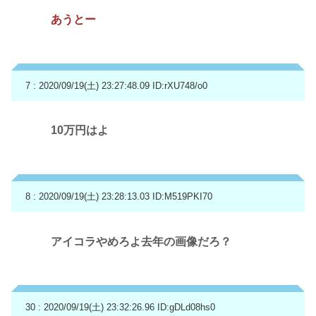
あうとー
7 : 2020/09/19(土) 23:27:48.09
ID:rXU748/o0
10万円はよ
8 : 2020/09/19(土) 23:28:13.03
ID:M519PKI70
アイコラやめろよ去年の画像だろ？
30 : 2020/09/19(土) 23:32:26.96
ID:gDLd08hs0