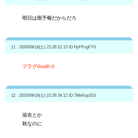
明日は雨予報だからだろ
11 : 2020/09/19(土) 23:28:22.13
ID:HyFPxgFY0
フラグdeath☆
12 : 2020/09/19(土) 23:28:34.12
ID:7MkKnp1E0
浴衣とか
秋なのに