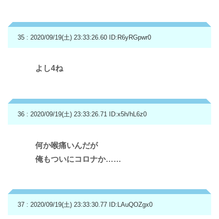
35 : 2020/09/19(土) 23:33:26.60
ID:R6yRGpwr0
よし4ね
36 : 2020/09/19(土) 23:33:26.71
ID:x5h/hL6z0
何か喉痛いんだが
俺もついにコロナか……
37 : 2020/09/19(土) 23:33:30.77
ID:LAuQOZgx0