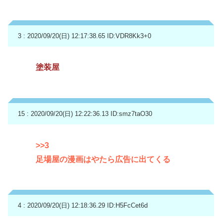
3 : 2020/09/20(日) 12:17:38.65
ID:VDR8Kk3+0
塗装屋
15 : 2020/09/20(日) 12:22:36.13
ID:smz7taO30
>>3
足場屋の漫画はやたら広告に出てくる
4 : 2020/09/20(日) 12:18:36.29
ID:H5FcCet6d