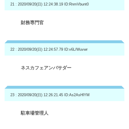
21 : 2020/09/20(日) 12:24:38.19
ID:RnmVbunt0
財務専門官
22 : 2020/09/20(日) 12:24:57.79
ID:v6L/Wuvwr
ネスカフェアンバサダー
23 : 2020/09/20(日) 12:26:21.45
ID:As2AsHlYM
駐車場管理人