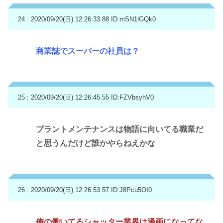
24 : 2020/09/20(日) 12:26:33.88
ID:mSN1lGQk0
商業誌でスーパーの社員は？
25 : 2020/09/20(日) 12:26:45.55
ID:FZVbsyhV0
プラントメンテナンスは物語に向いてる職業だ
と思うんだけど誰かやらねえかな
26 : 2020/09/20(日) 12:26:53.57
ID:J8Pcu5OI0
俺の働いてるシャッター業界は漫画になってな