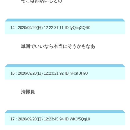
そこは部活にしとけ
14 : 2020/09/20(日) 12:22:31.11
ID:fyQcqGQR0
単回でいいなら本当にそうかもなあ
16 : 2020/09/20(日) 12:23:21.92
ID:nFxrfUH90
清掃員
17 : 2020/09/20(日) 12:23:45.94
ID:WKJ/5QqL0