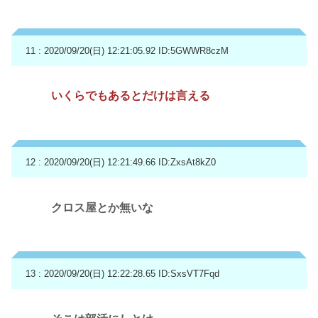
11 : 2020/09/20(日) 12:21:05.92
ID:5GWWR8czM
いくらでもあるとだけは言える
12 : 2020/09/20(日) 12:21:49.66
ID:ZxsAt8kZ0
クロス屋とか無いな
13 : 2020/09/20(日) 12:22:28.65
ID:SxsVT7Fqd