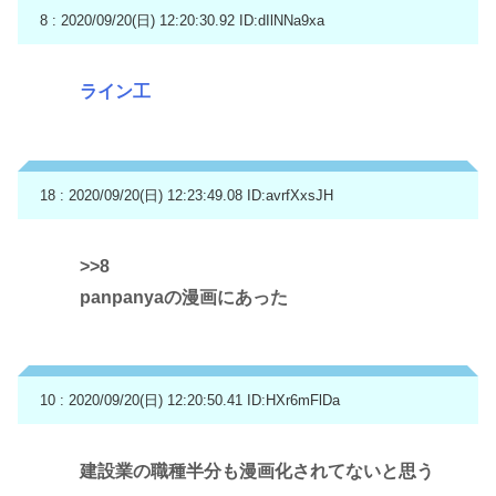
8 : 2020/09/20(日) 12:20:30.92
ID:dIlNNa9xa
ライン工
18 : 2020/09/20(日) 12:23:49.08
ID:avrfXxsJH
>>8
panpanyaの漫画にあった
10 : 2020/09/20(日) 12:20:50.41
ID:HXr6mFlDa
建設業の職種半分も漫画化されてないと思う