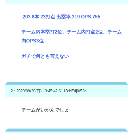
.203 8本 23打点 出塁率.319 OPS.755
チーム内本塁打2位、チーム内打点2位、チーム
内OPS3位
ガチで何とも言えない
2 : 2020/09/20(日) 13:45:42.61
ID:bEdj0/52d
チームがいかんでしょ