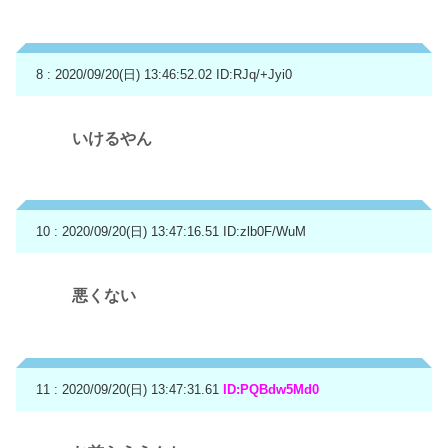
8 : 2020/09/20(日) 13:46:52.02
ID:RJq/+Jyi0
いけるやん
10 : 2020/09/20(日) 13:47:16.51
ID:zlb0F/WuM
悪くない
11 : 2020/09/20(日) 13:47:31.61
ID:PQBdw5Md0