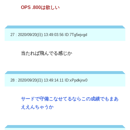
OPS .800は欲しい
27 : 2020/09/20(日) 13:49:03.56
ID:7Tg5ejvgd
当たれば飛んでる感じか
28 : 2020/09/20(日) 13:49:14.11
ID:xPpdkjnx0
サードで守備こなせてるならこの成績でもまあ
ええんちゃうか