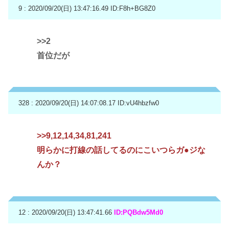
9 : 2020/09/20(日) 13:47:16.49
ID:F8h+BG8Z0
>>2
首位だが
328 : 2020/09/20(日) 14:07:08.17
ID:vU4hbzfw0
>>9
,12,14,34,81,241
明らかに打線の話してるのにこいつらガ●ジな
んか？
12 : 2020/09/20(日) 13:47:41.66
ID:PQBdw5Md0