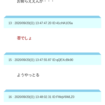
お前らええんか・・・
13 : 2020/09/20(日) 13:47:47.20
ID:41cHA1O5a
否でしょ
15 : 2020/09/20(日) 13:47:55.87
ID:qQEXcBk90
ようやっとる
16 : 2020/09/20(日) 13:48:02.31
ID:FWqV6WLZ0