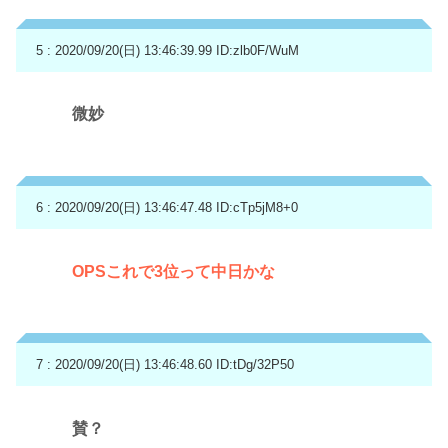
5 : 2020/09/20(日) 13:46:39.99
ID:zlb0F/WuM
微妙
6 : 2020/09/20(日) 13:46:47.48
ID:cTp5jM8+0
OPSこれで3位って中日かな
7 : 2020/09/20(日) 13:46:48.60
ID:tDg/32P50
賛？