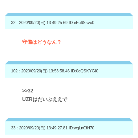
32 : 2020/09/20(日) 13:49:25.69
ID:eFu6Ssvx0
守備はどうなん？
102 : 2020/09/20(日) 13:53:58.46
ID:0oQSKYGI0
>>32
UZRはだいぶええで
33 : 2020/09/20(日) 13:49:27.81
ID:wgLnCfH70