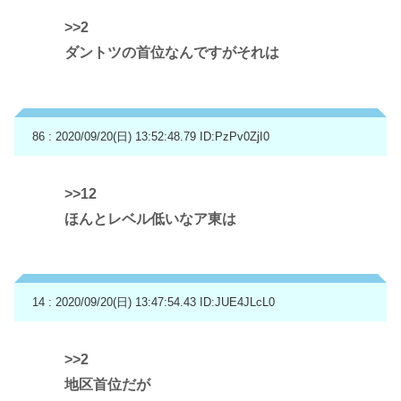
>>2
ダントツの首位なんですがそれは
86 : 2020/09/20(日) 13:52:48.79
ID:PzPv0ZjI0
>>12
ほんとレベル低いなア東は
14 : 2020/09/20(日) 13:47:54.43
ID:JUE4JLcL0
>>2
地区首位だが