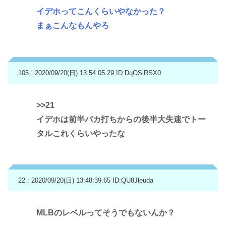
イデホってこんくらいやなかった？
まぁこんなもんやろ
105 : 2020/09/20(日) 13:54:05.29
ID:DqOSiRSX0
>>21
イデホは前半バカ打ちからの後半大失速でトー
タルこれくらいやったな
22 : 2020/09/20(日) 13:48:39.65
ID:QU8Jleuda
MLBのレベルってそうでもないんか？