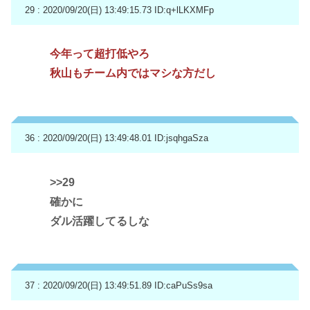
29 : 2020/09/20(日) 13:49:15.73
ID:q+lLKXMFp
今年って超打低やろ
秋山もチーム内ではマシな方だし
36 : 2020/09/20(日) 13:49:48.01
ID:jsqhgaSza
>>29
確かに
ダル活躍してるしな
37 : 2020/09/20(日) 13:49:51.89
ID:caPuSs9sa