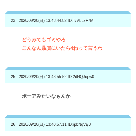
23 : 2020/09/20(日) 13:48:44.82
ID:T/VLLz+7M
どうみてもゴミやろ
こんなん贔屓にいたら4ねって言うわ
25 : 2020/09/20(日) 13:48:55.52
ID:2dHQJopw0
ボーアみたいなもんか
26 : 2020/09/20(日) 13:48:57.11
ID:rpbNqVaj0