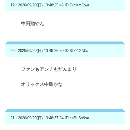
19 : 2020/09/20(日) 13:48:25.46
ID:D/rIVmQwa
中田翔やん
20 : 2020/09/20(日) 13:48:26.50
ID:KIZr1XN0a
ファンもアンチもだんまり
オリックス中島かな
21 : 2020/09/20(日) 13:48:37.24
ID:caPuSs9sa