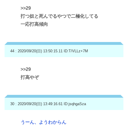
>>29
打つ奴と死んでるやつで二極化してる
一応打高傾向
44 : 2020/09/20(日) 13:50:15.11
ID:T/VLLz+7M
>>29
打高やぞ
30 : 2020/09/20(日) 13:49:16.61
ID:jsqhgaSza
うーん、ようわからん