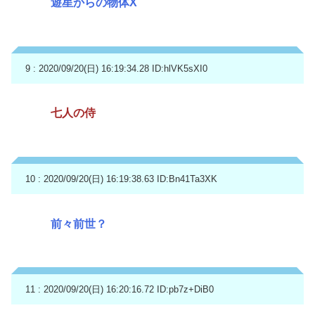
遊星からの物体X
9 : 2020/09/20(日) 16:19:34.28
ID:hlVK5sXI0
七人の侍
10 : 2020/09/20(日) 16:19:38.63
ID:Bn41Ta3XK
前々前世？
11 : 2020/09/20(日) 16:20:16.72
ID:pb7z+DiB0