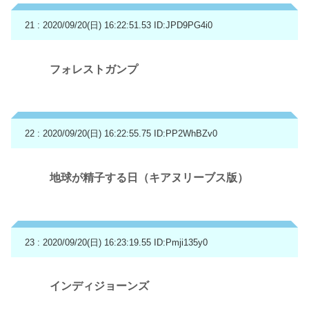
21 : 2020/09/20(日) 16:22:51.53
ID:JPD9PG4i0
フォレストガンプ
22 : 2020/09/20(日) 16:22:55.75
ID:PP2WhBZv0
地球が精子する日（キアヌリーブス版）
23 : 2020/09/20(日) 16:23:19.55
ID:Pmji135y0
インディジョーンズ