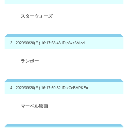
スターウォーズ
3 : 2020/09/20(日) 16:17:58.43
ID:p6xs6Mjod
ランボー
4 : 2020/09/20(日) 16:17:59.32
ID:kCeBAPKEa
マーベル映画