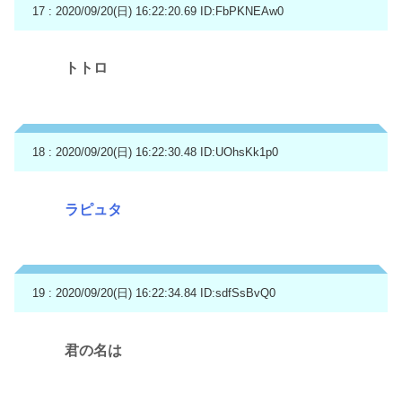
17 : 2020/09/20(日) 16:22:20.69
ID:FbPKNEAw0
トトロ
18 : 2020/09/20(日) 16:22:30.48
ID:UOhsKk1p0
ラピュタ
19 : 2020/09/20(日) 16:22:34.84
ID:sdfSsBvQ0
君の名は