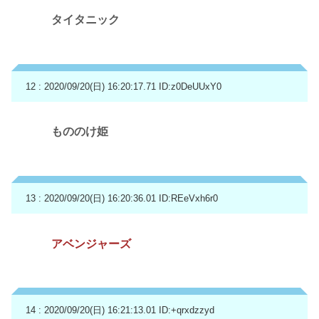
タイタニック
12 : 2020/09/20(日) 16:20:17.71
ID:z0DeUUxY0
もののけ姫
13 : 2020/09/20(日) 16:20:36.01
ID:REeVxh6r0
アベンジャーズ
14 : 2020/09/20(日) 16:21:13.01
ID:+qrxdzzyd