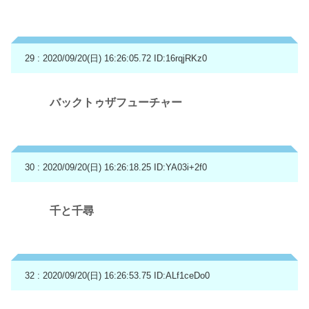
29 : 2020/09/20(日) 16:26:05.72
ID:16rqjRKz0
バックトゥザフューチャー
30 : 2020/09/20(日) 16:26:18.25
ID:YA03i+2f0
千と千尋
32 : 2020/09/20(日) 16:26:53.75
ID:ALf1ceDo0