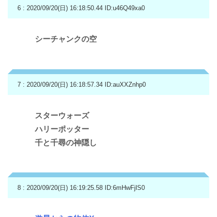
6 : 2020/09/20(日) 16:18:50.44
ID:u46Q49xa0
シーチャンクの空
7 : 2020/09/20(日) 16:18:57.34
ID:auXXZnhp0
スターウォーズ
ハリーポッター
千と千尋の神隠し
8 : 2020/09/20(日) 16:19:25.58
ID:6mHwFjlS0