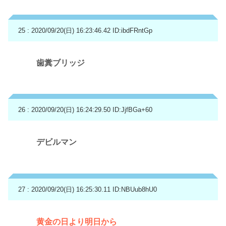
25 : 2020/09/20(日) 16:23:46.42
ID:ibdFRntGp
歯糞ブリッジ
26 : 2020/09/20(日) 16:24:29.50
ID:JjfBGa+60
デビルマン
27 : 2020/09/20(日) 16:25:30.11
ID:NBUub8hU0
黄金の日より明日から