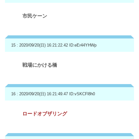
市民ケーン
15 : 2020/09/20(日) 16:21:22.42
ID:eEr44YHWp
戦場にかける橋
16 : 2020/09/20(日) 16:21:49.47
ID:vSKCFl8h0
ロードオブザリング