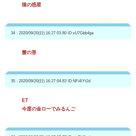
猿の惑星
34 : 2020/09/20(日) 16:27:03.80
ID:xU7Gbb4ga
蟹の形
35 : 2020/09/20(日) 16:27:04.83
ID:NFi4IYt2d
ET
今度の金ローでみるんご